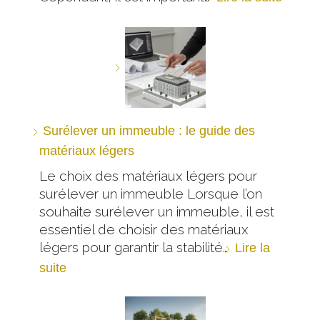
Surélever un immeuble : le guide des
matériaux légers
Le choix des matériaux légers pour
surélever un immeuble Lorsque l’on
souhaite surélever un immeuble, il est
essentiel de choisir des matériaux
légers pour garantir la stabilité…
Lire la
suite