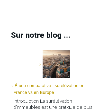
Sur notre blog ...
Étude comparative : surélévation en
France vs en Europe
Introduction La surélévation
d’immeubles est une pratique de plus