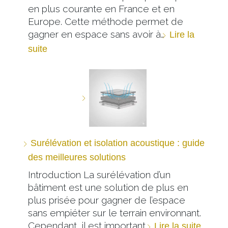
en plus courante en France et en
Europe. Cette méthode permet de
gagner en espace sans avoir à…
Lire la
suite
Surélévation et isolation acoustique : guide
des meilleures solutions
Introduction La surélévation d’un
bâtiment est une solution de plus en
plus prisée pour gagner de l’espace
sans empiéter sur le terrain environnant.
Cependant, il est important…
Lire la suite