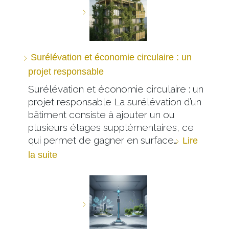
Surélévation et économie circulaire : un
projet responsable
Surélévation et économie circulaire : un
projet responsable La surélévation d’un
bâtiment consiste à ajouter un ou
plusieurs étages supplémentaires, ce
qui permet de gagner en surface…
Lire
la suite