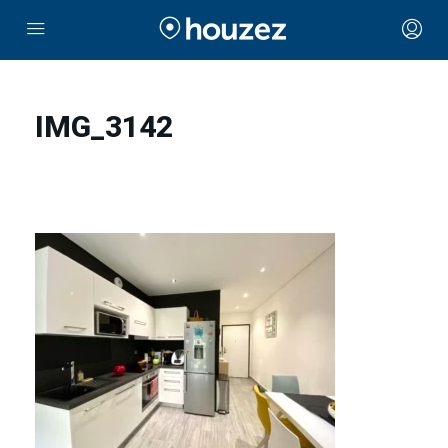
IMG_3142