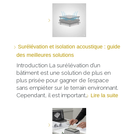
Surélévation et isolation acoustique : guide
des meilleures solutions
Introduction La surélévation d’un
bâtiment est une solution de plus en
plus prisée pour gagner de l’espace
sans empiéter sur le terrain environnant.
Cependant, il est important…
Lire la suite