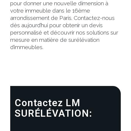
pour donner une nouvelle dimension à
votre immeuble dans le 16ème
arrondissement de Paris. Contactez-nous
dès aujourd’hui pour obtenir un devis
personnalisé et découvrir nos solutions sur
mesure en matière de surélévation
d’immeubles.
Contactez LM
SURÉLÉVATION: