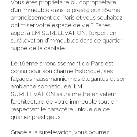
Vous êtes propriétaire ou copropriétaire
d’un immeuble dans le prestigieux 16ème
arrondissement de Paris et vous souhaitez
optimiser votre espace de vie ? Faites
appel à LM SURELEVATION, l’expert en
surélévation d’immeubles dans ce quartier
huppé de la capitale.
Le 16ème arrondissement de Paris est
connu pour son charme historique, ses
façades haussmanniennes élégantes et son
ambiance sophistiquée. LM
SURELEVATION saura mettre en valeur
l’architecture de votre immeuble tout en
respectant le caractère unique de ce
quartier prestigieux.
Grâce à la surélévation, vous pourrez