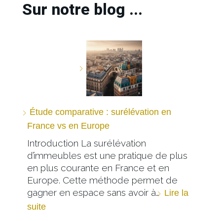
Sur notre blog ...
Étude comparative : surélévation en
France vs en Europe
Introduction La surélévation
d’immeubles est une pratique de plus
en plus courante en France et en
Europe. Cette méthode permet de
gagner en espace sans avoir à…
Lire la
suite