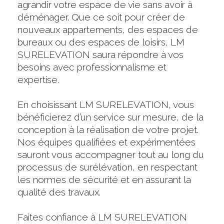
agrandir votre espace de vie sans avoir à
déménager. Que ce soit pour créer de
nouveaux appartements, des espaces de
bureaux ou des espaces de loisirs, LM
SURELEVATION saura répondre à vos
besoins avec professionnalisme et
expertise.
En choisissant LM SURELEVATION, vous
bénéficierez d’un service sur mesure, de la
conception à la réalisation de votre projet.
Nos équipes qualifiées et expérimentées
sauront vous accompagner tout au long du
processus de surélévation, en respectant
les normes de sécurité et en assurant la
qualité des travaux.
Faites confiance à LM SURELEVATION