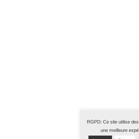
RGPD: Ce site utilise des
une meilleure expé