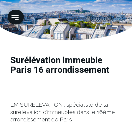
Surélévation immeuble
Paris 16 arrondissement
LM SURELEVATION : spécialiste de la
surélévation d’immeubles dans le 16ème
arrondissement de Paris