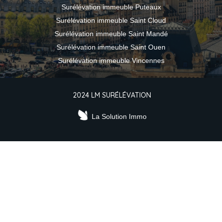
Surélévation immeuble Puteaux
Surélévation immeuble Saint Cloud
Surélévation immeuble Saint Mandé
Surélévation immeuble Saint Ouen
Surélévation immeuble Vincennes
2024 LM SURÉLÉVATION
La Solution Immo