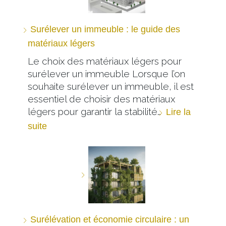
Surélever un immeuble : le guide des
matériaux légers
Le choix des matériaux légers pour
surélever un immeuble Lorsque l’on
souhaite surélever un immeuble, il est
essentiel de choisir des matériaux
légers pour garantir la stabilité…
Lire la
suite
Surélévation et économie circulaire : un