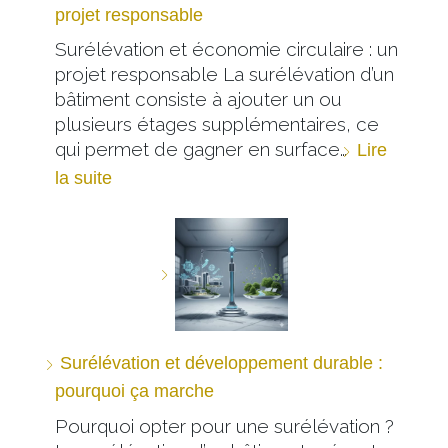
projet responsable
Surélévation et économie circulaire : un
projet responsable La surélévation d’un
bâtiment consiste à ajouter un ou
plusieurs étages supplémentaires, ce
qui permet de gagner en surface…
Lire
la suite
Surélévation et développement durable :
pourquoi ça marche
Pourquoi opter pour une surélévation ?