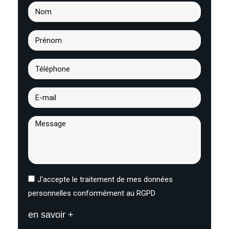
J'accepte le traitement de mes données
personnelles conformément au RGPD
en savoir +