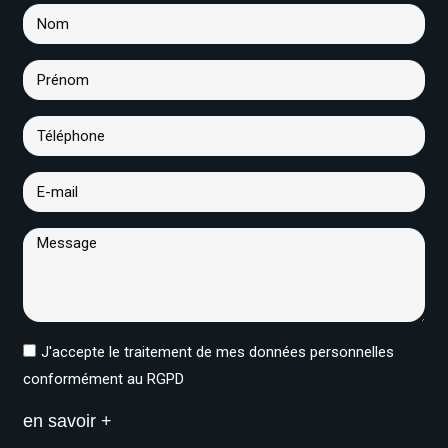
J'accepte le traitement de mes données personnelles
conformément au RGPD
en savoir +