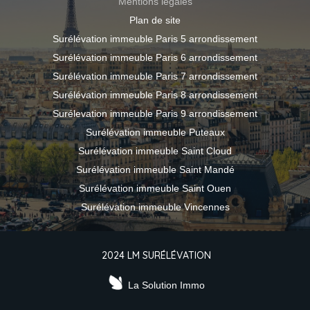
Mentions légales
Plan de site
Surélévation immeuble Paris 5 arrondissement
Surélévation immeuble Paris 6 arrondissement
Surélévation immeuble Paris 7 arrondissement
Surélévation immeuble Paris 8 arrondissement
Surélevation immeuble Paris 9 arrondissement
Surélévation immeuble Puteaux
Surélévation immeuble Saint Cloud
Surélévation immeuble Saint Mandé
Surélévation immeuble Saint Ouen
Surélévation immeuble Vincennes
2024 LM SURÉLÉVATION
La Solution Immo