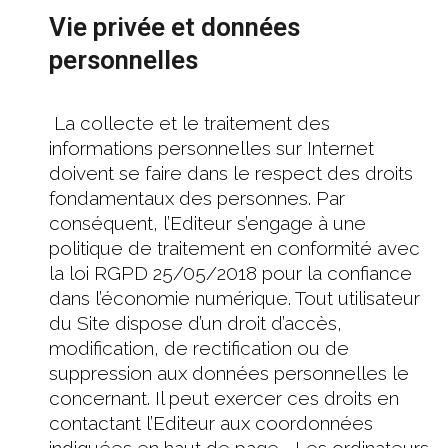
Vie privée et données
personnelles
La collecte et le traitement des
informations personnelles sur Internet
doivent se faire dans le respect des droits
fondamentaux des personnes. Par
conséquent, l’Editeur s’engage à une
politique de traitement en conformité avec
la loi RGPD 25/05/2018 pour la confiance
dans l’économie numérique. Tout utilisateur
du Site dispose d’un droit d’accès,
modification, de rectification ou de
suppression aux données personnelles le
concernant. Il peut exercer ces droits en
contactant l’Editeur aux coordonnées
indiquées en haut de page. . Les ordinateurs