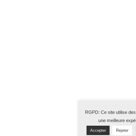
RGPD: Ce site utilise des
une meilleure expé
Accepter
Rejeter