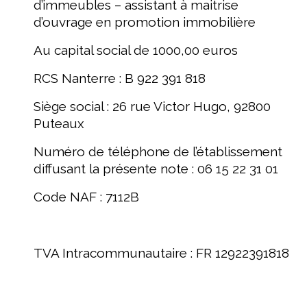
d’immeubles – assistant à maitrise
d’ouvrage en promotion immobilière
Au capital social de 1000,00 euros
RCS Nanterre : B 922 391 818
Siège social : 26 rue Victor Hugo, 92800
Puteaux
Numéro de téléphone de l’établissement
diffusant la présente note : 06 15 22 31 01
Code NAF : 7112B
TVA Intracommunautaire : FR 12922391818