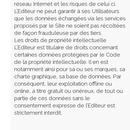
réseau Internet et les risques de celui ci.
L’Editeur ne peut garantir à ses Utilisateurs
que les données échangées via les services
proposés par le Site ne soient pas récoltées
de façon frauduleuse par des tiers.
Les droits de propriété intellectuelle
L’Editeur est titulaire de droits concernant
certaines données protégées par le Code
de la propriété intellectuelle. Il en est
notamment ainsi pour sa ou ses marques, sa
charte graphique, sa base de données. Par
conséquent, leur exploitation offline ou
online, à titre gratuit ou onéreux, de tout ou
partie de ces données sans le
consentement expresse de l’Editeur est
strictement interdit.