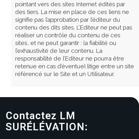
pointant vers des sites Internet édités par
des tiers. La mise en place de ces liens ne
signifie pas l’approbation par l’éditeur du
contenu des dits sites. L’Editeur ne peut pas
réaliser un contrôle du contenu de ces
sites, et ne peut garantir : la fiabilité ou
l’exhaustivité de leur contenu. La
responsabilité de l’Editeur ne pourra être
retenue en cas d’éventuel litige entre un site
référencé sur le Site et un Utilisateur.
Contactez LM
SURÉLÉVATION: