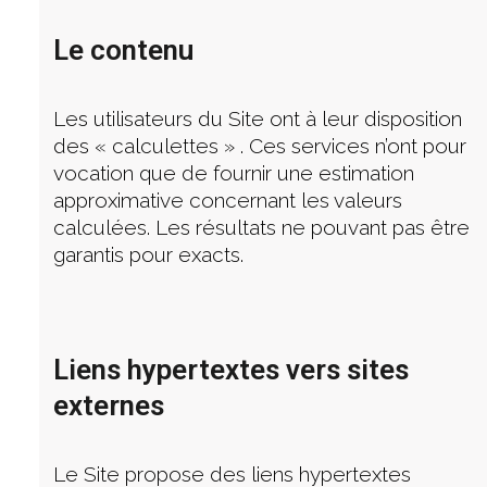
Le contenu
Les utilisateurs du Site ont à leur disposition
des « calculettes » . Ces services n’ont pour
vocation que de fournir une estimation
approximative concernant les valeurs
calculées. Les résultats ne pouvant pas être
garantis pour exacts.
Liens hypertextes vers sites
externes
Le Site propose des liens hypertextes