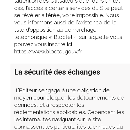
l’attention des Utilisateurs que, dans un tel
cas, l’accès à certains services du Site peut
se révéler altérée, voire impossible. Nous
vous informons aussi de l’existence de la
liste d’opposition au démarchage
téléphonique « Bloctel », sur laquelle vous
pouvez vous inscrire ici :
https://www.bloctel.gouv.fr
La sécurité des échanges
L’Editeur s’engage à une obligation de
moyen pour bloquer les détournements de
données, et à respecter les
réglementations applicables. Cependant les
les internautes naviguant sur le site
connaissent les particularités techniques du