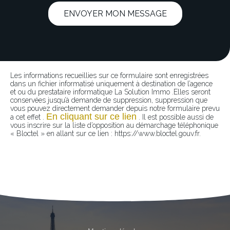
ENVOYER MON MESSAGE
Les informations recueillies sur ce formulaire sont enregistrées
dans un fichier informatisé uniquement à destination de l’agence
et ou du prestataire informatique La Solution Immo .Elles seront
conservées jusqu’à demande de suppression, suppression que
vous pouvez directement demander depuis notre formulaire prevu
En cliquant sur ce lien
a cet effet .
. Il est possible aussi de
vous inscrire sur la liste d’opposition au démarchage téléphonique
« Bloctel » en allant sur ce lien : https://www.bloctel.gouv.fr.