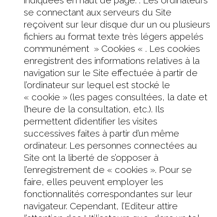
se connectant aux serveurs du Site
reçoivent sur leur disque dur un ou plusieurs
fichiers au format texte très légers appelés
communément » Cookies « . Les cookies
enregistrent des informations relatives à la
navigation sur le Site effectuée à partir de
l’ordinateur sur lequel est stocké le
« cookie » (les pages consultées, la date et
l’heure de la consultation, etc.). Ils
permettent d’identifier les visites
successives faites à partir d’un même
ordinateur. Les personnes connectées au
Site ont la liberté de s’opposer à
l’enregistrement de « cookies ». Pour se
faire, elles peuvent employer les
fonctionnalités correspondantes sur leur
navigateur. Cependant, l’Editeur attire