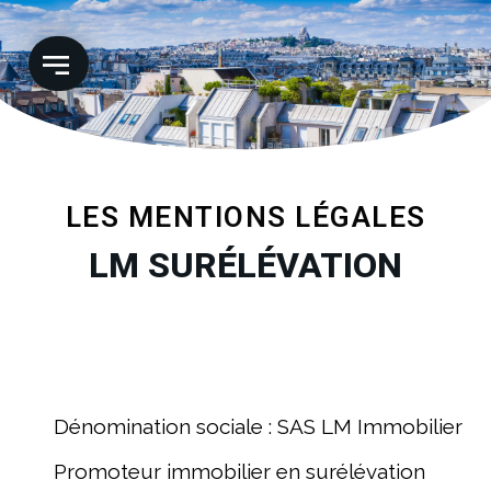
LES MENTIONS LÉGALES
LM SURÉLÉVATION
Dénomination sociale : SAS LM Immobilier
Promoteur immobilier en surélévation