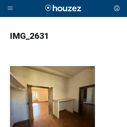
IMG_2631