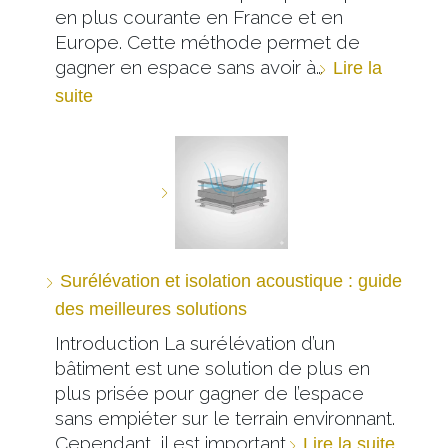
en plus courante en France et en
Europe. Cette méthode permet de
gagner en espace sans avoir à…
Lire la
suite
Surélévation et isolation acoustique : guide
des meilleures solutions
Introduction La surélévation d’un
bâtiment est une solution de plus en
plus prisée pour gagner de l’espace
sans empiéter sur le terrain environnant.
Cependant, il est important…
Lire la suite