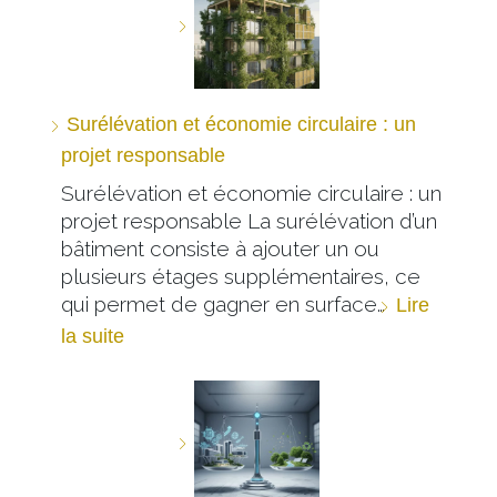
Surélévation et économie circulaire : un
projet responsable
Surélévation et économie circulaire : un
projet responsable La surélévation d’un
bâtiment consiste à ajouter un ou
plusieurs étages supplémentaires, ce
qui permet de gagner en surface…
Lire
la suite