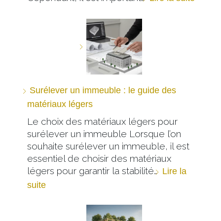
Surélever un immeuble : le guide des
matériaux légers
Le choix des matériaux légers pour
surélever un immeuble Lorsque l’on
souhaite surélever un immeuble, il est
essentiel de choisir des matériaux
légers pour garantir la stabilité…
Lire la
suite