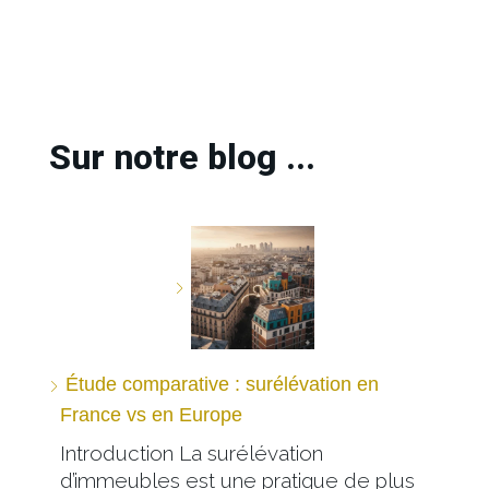
Sur notre blog ...
Étude comparative : surélévation en
France vs en Europe
Introduction La surélévation
d’immeubles est une pratique de plus