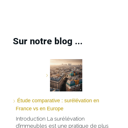
Sur notre blog ...
Étude comparative : surélévation en
France vs en Europe
Introduction La surélévation
d’immeubles est une pratique de plus