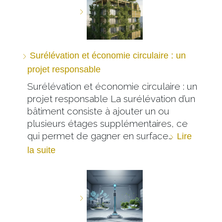
Surélévation et économie circulaire : un
projet responsable
Surélévation et économie circulaire : un
projet responsable La surélévation d’un
bâtiment consiste à ajouter un ou
plusieurs étages supplémentaires, ce
qui permet de gagner en surface…
Lire
la suite