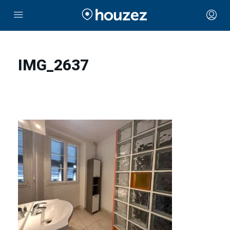
IMG_2637