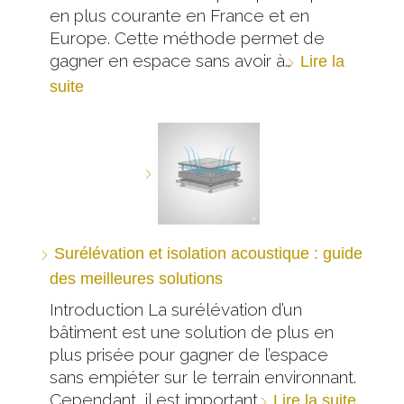
en plus courante en France et en
Europe. Cette méthode permet de
gagner en espace sans avoir à…
Lire la
suite
Surélévation et isolation acoustique : guide
des meilleures solutions
Introduction La surélévation d’un
bâtiment est une solution de plus en
plus prisée pour gagner de l’espace
sans empiéter sur le terrain environnant.
Cependant, il est important…
Lire la suite