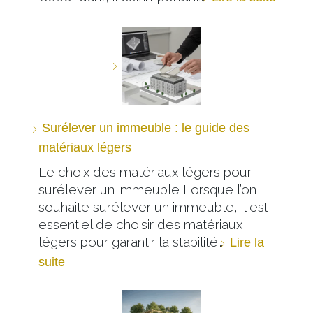
Surélever un immeuble : le guide des
matériaux légers
Le choix des matériaux légers pour
surélever un immeuble Lorsque l’on
souhaite surélever un immeuble, il est
essentiel de choisir des matériaux
légers pour garantir la stabilité…
Lire la
suite