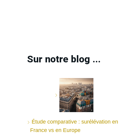
Sur notre blog ...
Étude comparative : surélévation en
France vs en Europe