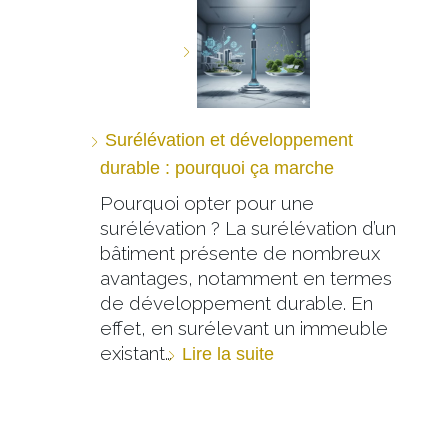
Surélévation et développement
durable : pourquoi ça marche
Pourquoi opter pour une
surélévation ? La surélévation d’un
bâtiment présente de nombreux
avantages, notamment en termes
de développement durable. En
effet, en surélevant un immeuble
existant…
Lire la suite