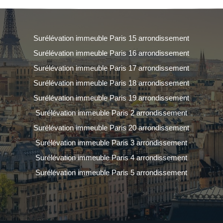
Surélévation immeuble Paris 15 arrondissement
Surélévation immeuble Paris 16 arrondissement
Surélévation immeuble Paris 17 arrondissement
Surélévation immeuble Paris 18 arrondissement
Surélévation immeuble Paris 19 arrondissement
Surélévation immeuble Paris 2 arrondissement
Surélévation immeuble Paris 20 arrondissement
Surélévation immeuble Paris 3 arrondissement
Surélévation immeuble Paris 4 arrondissement
Surélévation immeuble Paris 5 arrondissement