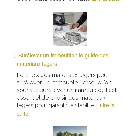
Surélever un immeuble : le guide des
matériaux légers
Le choix des matériaux légers pour
surélever un immeuble Lorsque l’on
souhaite surélever un immeuble, il est
essentiel de choisir des matériaux
légers pour garantir la stabilité…
Lire la
suite