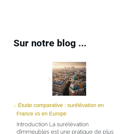
Sur notre blog ...
Étude comparative : surélévation en
France vs en Europe
Introduction La surélévation
d’immeubles est une pratique de plus