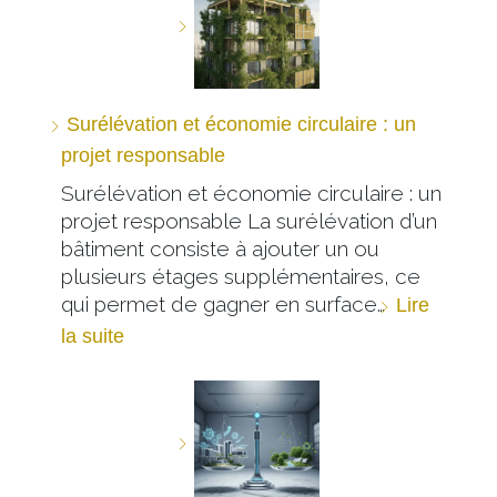
Surélévation et économie circulaire : un
projet responsable
Surélévation et économie circulaire : un
projet responsable La surélévation d’un
bâtiment consiste à ajouter un ou
plusieurs étages supplémentaires, ce
qui permet de gagner en surface…
Lire
la suite