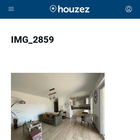
IMG_2859