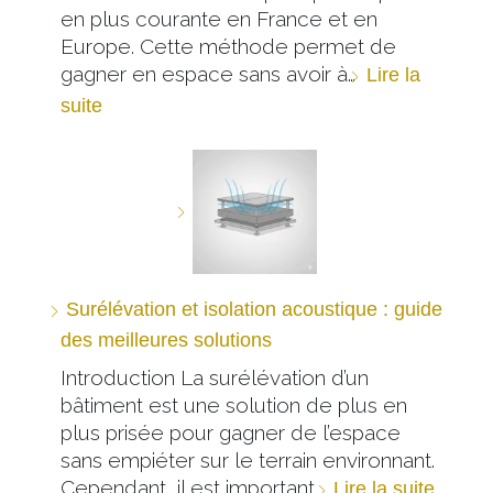
en plus courante en France et en
Europe. Cette méthode permet de
gagner en espace sans avoir à…
Lire la
suite
Surélévation et isolation acoustique : guide
des meilleures solutions
Introduction La surélévation d’un
bâtiment est une solution de plus en
plus prisée pour gagner de l’espace
sans empiéter sur le terrain environnant.
Cependant, il est important…
Lire la suite