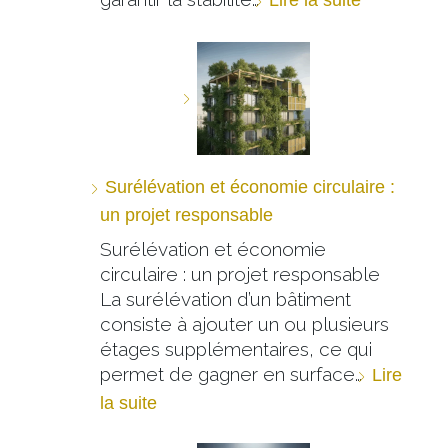
Surélévation et économie circulaire :
un projet responsable
Surélévation et économie
circulaire : un projet responsable
La surélévation d’un bâtiment
consiste à ajouter un ou plusieurs
étages supplémentaires, ce qui
permet de gagner en surface…
Lire
la suite