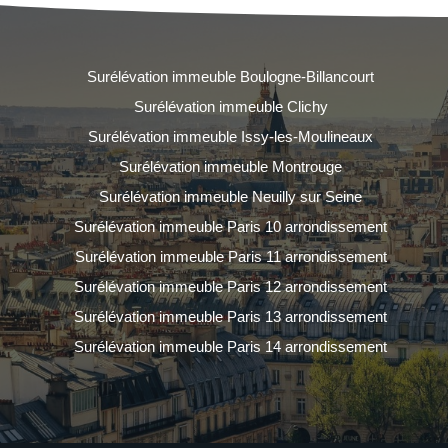
Surélévation immeuble Boulogne-Billancourt
Surélévation immeuble Clichy
Surélévation immeuble Issy-les-Moulineaux
Surélévation immeuble Montrouge
Surélévation immeuble Neuilly sur Seine
Surélévation immeuble Paris 10 arrondissement
Surélévation immeuble Paris 11 arrondissement
Surélévation immeuble Paris 12 arrondissement
Surélévation immeuble Paris 13 arrondissement
Surélévation immeuble Paris 14 arrondissement