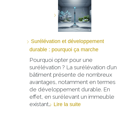
Surélévation et développement
durable : pourquoi ça marche
Pourquoi opter pour une
surélévation ? La surélévation d’un
bâtiment présente de nombreux
avantages, notamment en termes
de développement durable. En
effet, en surélevant un immeuble
existant…
Lire la suite