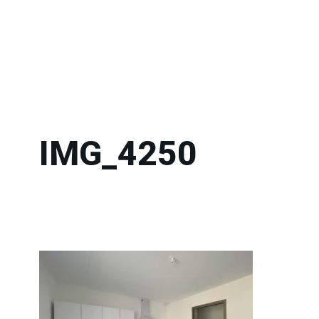
IMG_4250