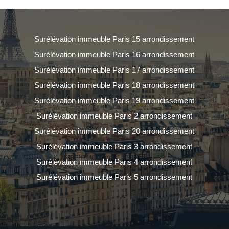
Surélévation immeuble Paris 15 arrondissement
Surélévation immeuble Paris 16 arrondissement
Surélévation immeuble Paris 17 arrondissement
Surélévation immeuble Paris 18 arrondissement
Surélévation immeuble Paris 19 arrondissement
Surélévation immeuble Paris 2 arrondissement
Surélévation immeuble Paris 20 arrondissement
Surélévation immeuble Paris 3 arrondissement
Surélévation immeuble Paris 4 arrondissement
Surélévation immeuble Paris 5 arrondissement