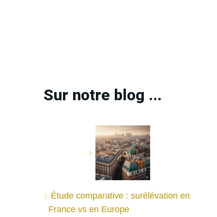
Sur notre blog ...
Étude comparative : surélévation en
France vs en Europe