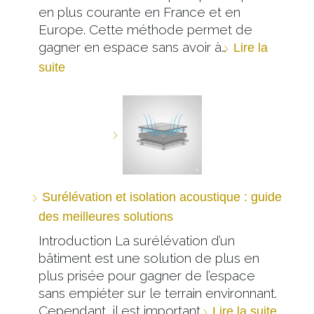
en plus courante en France et en
Europe. Cette méthode permet de
gagner en espace sans avoir à…
Lire la
suite
Surélévation et isolation acoustique : guide
des meilleures solutions
Introduction La surélévation d’un
bâtiment est une solution de plus en
plus prisée pour gagner de l’espace
sans empiéter sur le terrain environnant.
Cependant, il est important…
Lire la suite