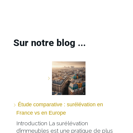
Sur notre blog ...
Étude comparative : surélévation en
France vs en Europe
Introduction La surélévation
d’immeubles est une pratique de plus