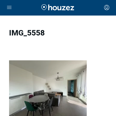
IMG_5558