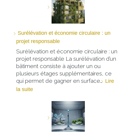
Surélévation et économie circulaire : un
projet responsable
Surélévation et économie circulaire : un
projet responsable La surélévation d’un
bâtiment consiste à ajouter un ou
plusieurs étages supplémentaires, ce
qui permet de gagner en surface…
Lire
la suite