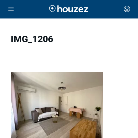
IMG_1206