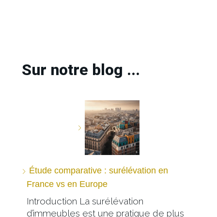
Sur notre blog ...
Étude comparative : surélévation en
France vs en Europe
Introduction La surélévation
d’immeubles est une pratique de plus