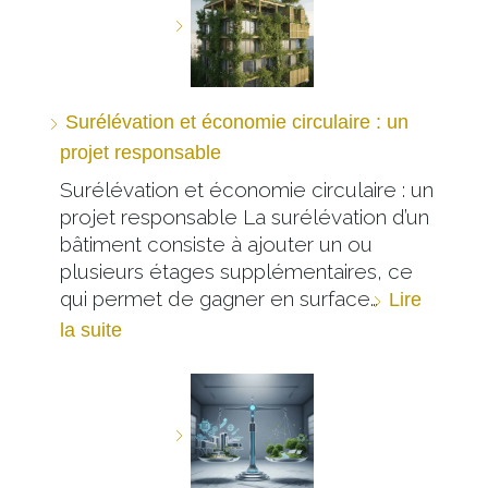
Surélévation et économie circulaire : un
projet responsable
Surélévation et économie circulaire : un
projet responsable La surélévation d’un
bâtiment consiste à ajouter un ou
plusieurs étages supplémentaires, ce
qui permet de gagner en surface…
Lire
la suite