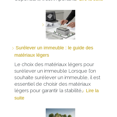
Surélever un immeuble : le guide des
matériaux légers
Le choix des matériaux légers pour
surélever un immeuble Lorsque l’on
souhaite surélever un immeuble, il est
essentiel de choisir des matériaux
légers pour garantir la stabilité…
Lire la
suite