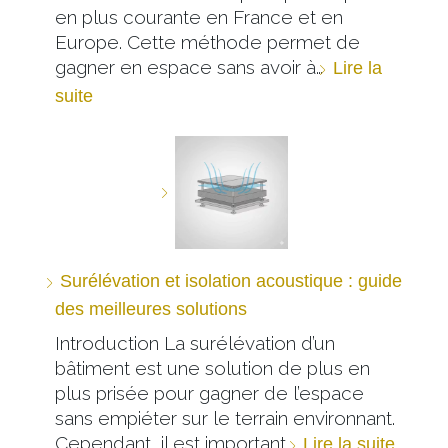
en plus courante en France et en
Europe. Cette méthode permet de
gagner en espace sans avoir à…
Lire la
suite
Surélévation et isolation acoustique : guide
des meilleures solutions
Introduction La surélévation d’un
bâtiment est une solution de plus en
plus prisée pour gagner de l’espace
sans empiéter sur le terrain environnant.
Cependant, il est important…
Lire la suite