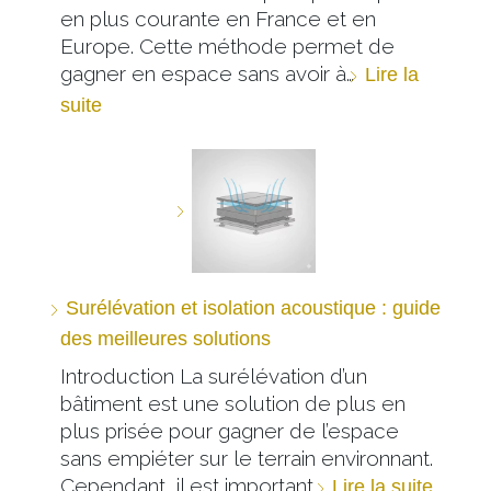
en plus courante en France et en
Europe. Cette méthode permet de
gagner en espace sans avoir à…
Lire la
suite
Surélévation et isolation acoustique : guide
des meilleures solutions
Introduction La surélévation d’un
bâtiment est une solution de plus en
plus prisée pour gagner de l’espace
sans empiéter sur le terrain environnant.
Cependant, il est important…
Lire la suite