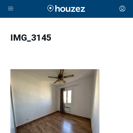
IMG_3145