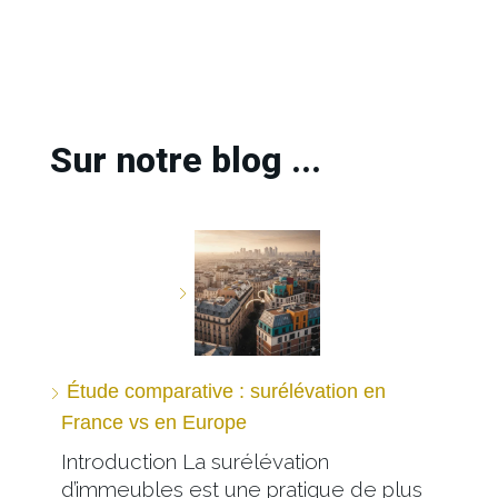
Sur notre blog ...
Étude comparative : surélévation en
France vs en Europe
Introduction La surélévation
d’immeubles est une pratique de plus