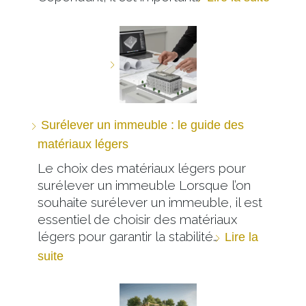
Surélever un immeuble : le guide des
matériaux légers
Le choix des matériaux légers pour
surélever un immeuble Lorsque l’on
souhaite surélever un immeuble, il est
essentiel de choisir des matériaux
légers pour garantir la stabilité…
Lire la
suite