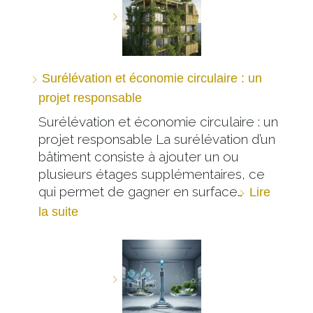
Surélévation et économie circulaire : un
projet responsable
Surélévation et économie circulaire : un
projet responsable La surélévation d’un
bâtiment consiste à ajouter un ou
plusieurs étages supplémentaires, ce
qui permet de gagner en surface…
Lire
la suite