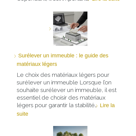
Surélever un immeuble : le guide des
matériaux légers
Le choix des matériaux légers pour
surélever un immeuble Lorsque l’on
souhaite surélever un immeuble, il est
essentiel de choisir des matériaux
légers pour garantir la stabilité…
Lire la
suite