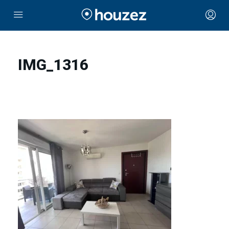
IMG_1316