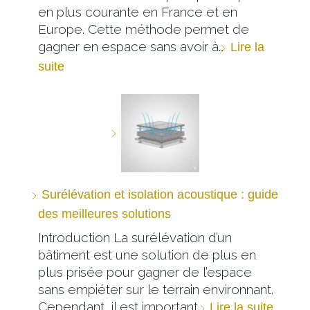
en plus courante en France et en
Europe. Cette méthode permet de
gagner en espace sans avoir à…
Lire la
suite
Surélévation et isolation acoustique : guide
des meilleures solutions
Introduction La surélévation d’un
bâtiment est une solution de plus en
plus prisée pour gagner de l’espace
sans empiéter sur le terrain environnant.
Cependant, il est important…
Lire la suite