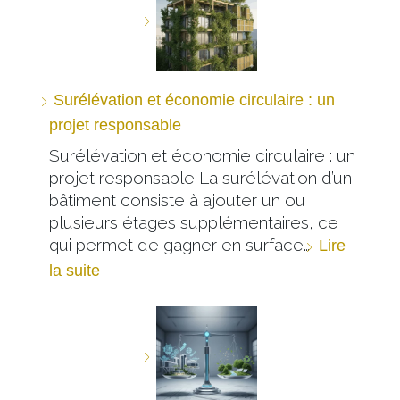
Surélévation et économie circulaire : un
projet responsable
Surélévation et économie circulaire : un
projet responsable La surélévation d’un
bâtiment consiste à ajouter un ou
plusieurs étages supplémentaires, ce
qui permet de gagner en surface…
Lire
la suite