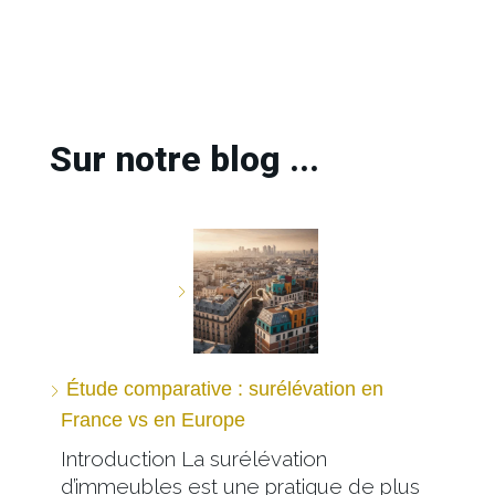
Sur notre blog ...
Étude comparative : surélévation en
France vs en Europe
Introduction La surélévation
d’immeubles est une pratique de plus