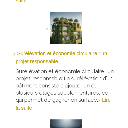
suite
Surélévation et économie circulaire : un
projet responsable
Surélévation et économie circulaire : un
projet responsable La surélévation d’un
bâtiment consiste à ajouter un ou
plusieurs étages supplémentaires, ce
qui permet de gagner en surface…
Lire
la suite