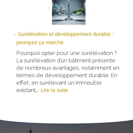
Surélévation et développement durable :
pourquoi ça marche
Pourquoi opter pour une surélévation ?
La surélévation d’un bâtiment présente
de nombreux avantages, notamment en
termes de développement durable. En
effet, en surélevant un immeuble
existant…
Lire la suite