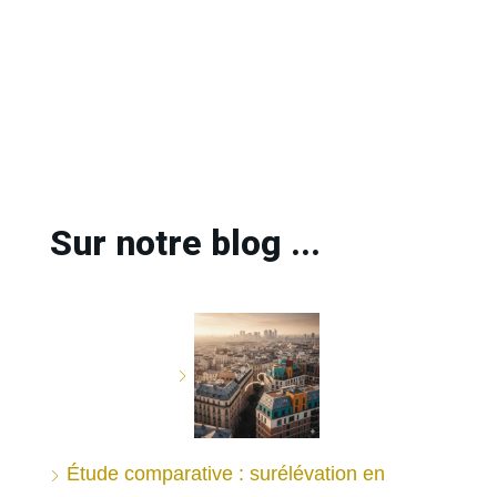
Sur notre blog ...
Étude comparative : surélévation en