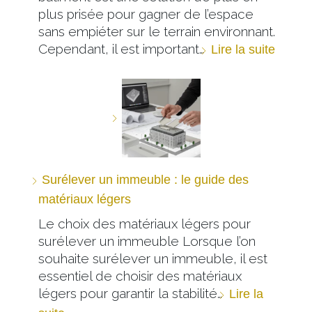
plus prisée pour gagner de l’espace
sans empiéter sur le terrain environnant.
Cependant, il est important…
Lire la suite
Surélever un immeuble : le guide des
matériaux légers
Le choix des matériaux légers pour
surélever un immeuble Lorsque l’on
souhaite surélever un immeuble, il est
essentiel de choisir des matériaux
légers pour garantir la stabilité…
Lire la