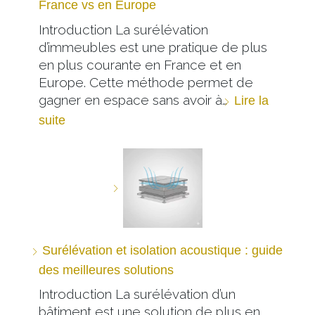
France vs en Europe
Introduction La surélévation
d’immeubles est une pratique de plus
en plus courante en France et en
Europe. Cette méthode permet de
gagner en espace sans avoir à…
Lire la
suite
Surélévation et isolation acoustique : guide
des meilleures solutions
Introduction La surélévation d’un
bâtiment est une solution de plus en