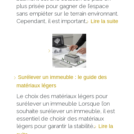
plus prisée pour gagner de l’espace
sans empiéter sur le terrain environnant.
Cependant, il est important…
Lire la suite
Surélever un immeuble : le guide des
matériaux légers
Le choix des matériaux légers pour
surélever un immeuble Lorsque l’on
souhaite surélever un immeuble, il est
essentiel de choisir des matériaux
légers pour garantir la stabilité…
Lire la