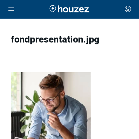
fondpresentation.jpg