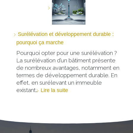
Surélévation et développement durable :
pourquoi ça marche
Pourquoi opter pour une surélévation ?
La surélévation d’un bâtiment présente
de nombreux avantages, notamment en
termes de développement durable. En
effet, en surélevant un immeuble
existant…
Lire la suite