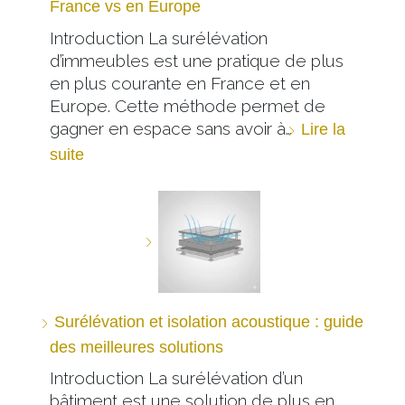
France vs en Europe
Introduction La surélévation
d’immeubles est une pratique de plus
en plus courante en France et en
Europe. Cette méthode permet de
gagner en espace sans avoir à…
Lire la
suite
Surélévation et isolation acoustique : guide
des meilleures solutions
Introduction La surélévation d’un
bâtiment est une solution de plus en