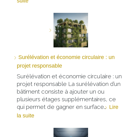
suite
Surélévation et économie circulaire : un
projet responsable
Surélévation et économie circulaire : un
projet responsable La surélévation d’un
bâtiment consiste à ajouter un ou
plusieurs étages supplémentaires, ce
qui permet de gagner en surface…
Lire
la suite