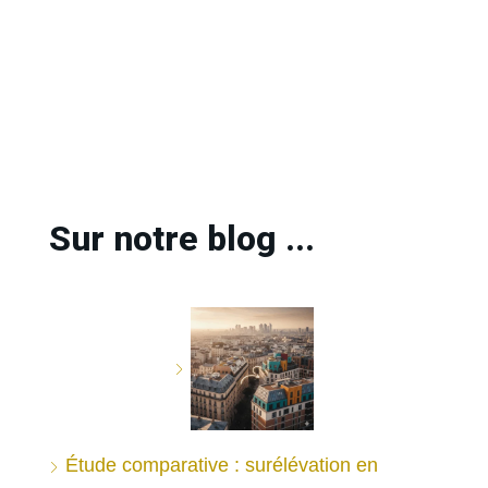
Sur notre blog ...
Étude comparative : surélévation en