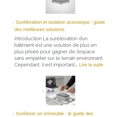
Surélévation et isolation acoustique : guide
des meilleures solutions
Introduction La surélévation d’un
bâtiment est une solution de plus en
plus prisée pour gagner de l’espace
sans empiéter sur le terrain environnant.
Cependant, il est important…
Lire la suite
Surélever un immeuble : le guide des