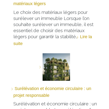
matériaux légers
Le choix des matériaux légers pour
surélever un immeuble Lorsque l’on
souhaite surélever un immeuble, il est
essentiel de choisir des matériaux
légers pour garantir la stabilité…
Lire la
suite
Surélévation et économie circulaire : un
projet responsable
Surélévation et économie circulaire : un