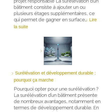
projet responsable La surélévation d’un
bâtiment consiste à ajouter un ou
plusieurs étages supplémentaires, ce
qui permet de gagner en surface…
Lire
la suite
Surélévation et développement durable :
pourquoi ça marche
Pourquoi opter pour une surélévation ?
La surélévation d’un bâtiment présente
de nombreux avantages, notamment en
termes de développement durable. En