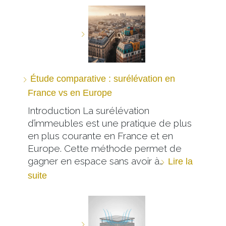
Étude comparative : surélévation en
France vs en Europe
Introduction La surélévation
d’immeubles est une pratique de plus
en plus courante en France et en
Europe. Cette méthode permet de
gagner en espace sans avoir à…
Lire la
suite