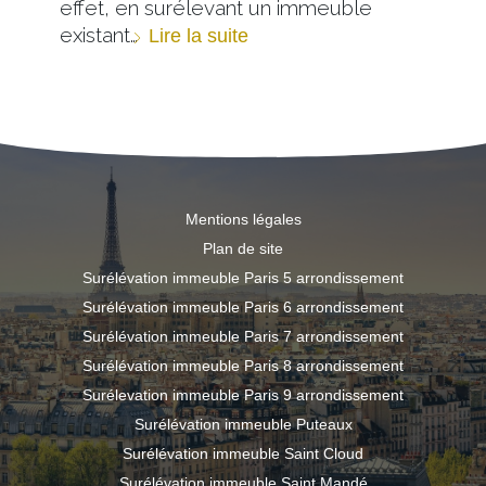
effet, en surélevant un immeuble
existant…
Lire la suite
Mentions légales
Plan de site
Surélévation immeuble Paris 5 arrondissement
Surélévation immeuble Paris 6 arrondissement
Surélévation immeuble Paris 7 arrondissement
Surélévation immeuble Paris 8 arrondissement
Surélevation immeuble Paris 9 arrondissement
Surélévation immeuble Puteaux
Surélévation immeuble Saint Cloud
Surélévation immeuble Saint Mandé