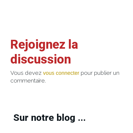
Rejoignez la
discussion
Vous devez
pour publier un
vous connecter
commentaire.
Sur notre blog ...