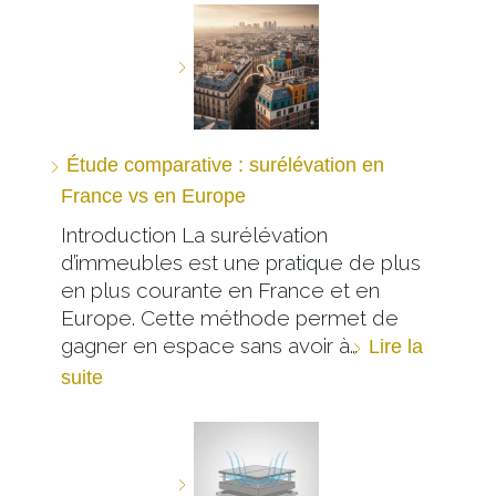
Étude comparative : surélévation en
France vs en Europe
Introduction La surélévation
d’immeubles est une pratique de plus
en plus courante en France et en
Europe. Cette méthode permet de
gagner en espace sans avoir à…
Lire la
suite