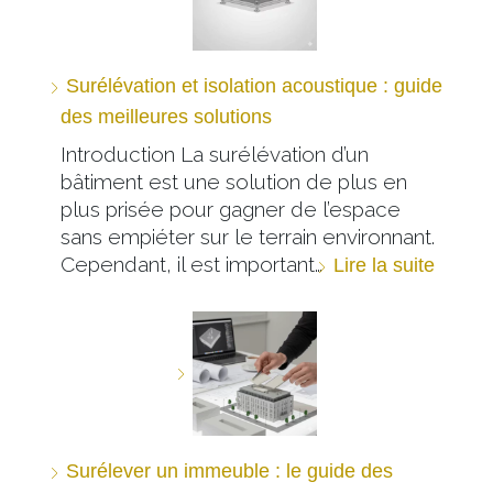
Surélévation et isolation acoustique : guide
des meilleures solutions
Introduction La surélévation d’un
bâtiment est une solution de plus en
plus prisée pour gagner de l’espace
sans empiéter sur le terrain environnant.
Cependant, il est important…
Lire la suite
Surélever un immeuble : le guide des