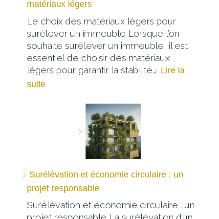
matériaux légers
Le choix des matériaux légers pour
surélever un immeuble Lorsque l’on
souhaite surélever un immeuble, il est
essentiel de choisir des matériaux
légers pour garantir la stabilité…
Lire la
suite
Surélévation et économie circulaire : un
projet responsable
Surélévation et économie circulaire : un
projet responsable La surélévation d’un