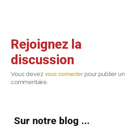
Rejoignez la
discussion
Vous devez
pour publier un
vous connecter
commentaire.
Sur notre blog ...