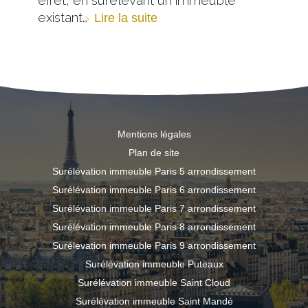
existant…
Lire la suite
Mentions légales
Plan de site
Surélévation immeuble Paris 5 arrondissement
Surélévation immeuble Paris 6 arrondissement
Surélévation immeuble Paris 7 arrondissement
Surélévation immeuble Paris 8 arrondissement
Surélevation immeuble Paris 9 arrondissement
Surélévation immeuble Puteaux
Surélévation immeuble Saint Cloud
Surélévation immeuble Saint Mandé