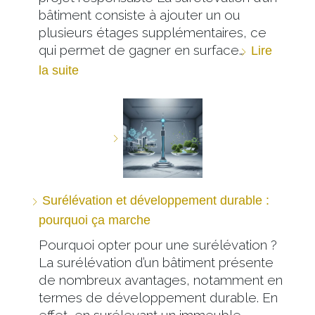
bâtiment consiste à ajouter un ou
plusieurs étages supplémentaires, ce
qui permet de gagner en surface…
Lire
la suite
Surélévation et développement durable :
pourquoi ça marche
Pourquoi opter pour une surélévation ?
La surélévation d’un bâtiment présente
de nombreux avantages, notamment en
termes de développement durable. En
effet, en surélevant un immeuble