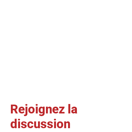
Rejoignez la
discussion