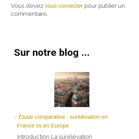
Vous devez
pour publier un
vous connecter
commentaire.
Sur notre blog ...
Étude comparative : surélévation en
France vs en Europe
Introduction La surélévation