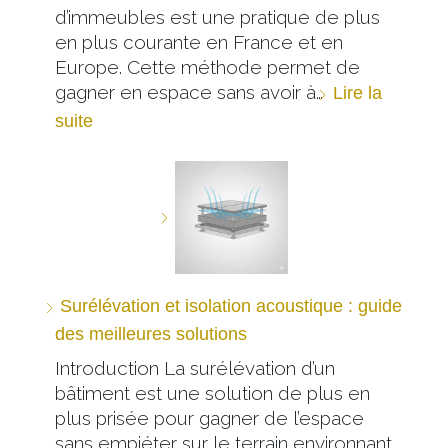
d’immeubles est une pratique de plus
en plus courante en France et en
Europe. Cette méthode permet de
gagner en espace sans avoir à…
Lire la
suite
Surélévation et isolation acoustique : guide
des meilleures solutions
Introduction La surélévation d’un
bâtiment est une solution de plus en
plus prisée pour gagner de l’espace
sans empiéter sur le terrain environnant.