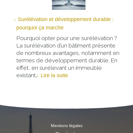
Surélévation et développement durable :
pourquoi ça marche
Pourquoi opter pour une surélévation ?
La surélévation d’un bâtiment présente
de nombreux avantages, notamment en
termes de développement durable. En
effet, en surélevant un immeuble
existant…
Lire la suite
Mentions légales