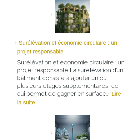
Surélévation et économie circulaire : un
projet responsable
Surélévation et économie circulaire : un
projet responsable La surélévation d’un
bâtiment consiste à ajouter un ou
plusieurs étages supplémentaires, ce
qui permet de gagner en surface…
Lire
la suite