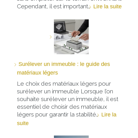
Cependant, il est important…
Lire la suite
Surélever un immeuble : le guide des
matériaux légers
Le choix des matériaux légers pour
surélever un immeuble Lorsque l’on
souhaite surélever un immeuble, il est
essentiel de choisir des matériaux
légers pour garantir la stabilité…
Lire la
suite