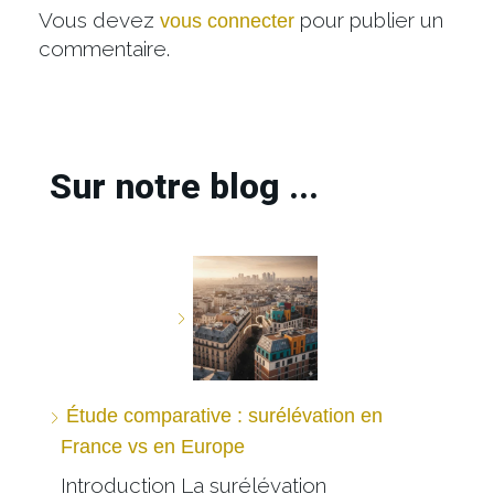
Vous devez
pour publier un
vous connecter
commentaire.
Sur notre blog ...
Étude comparative : surélévation en
France vs en Europe
Introduction La surélévation