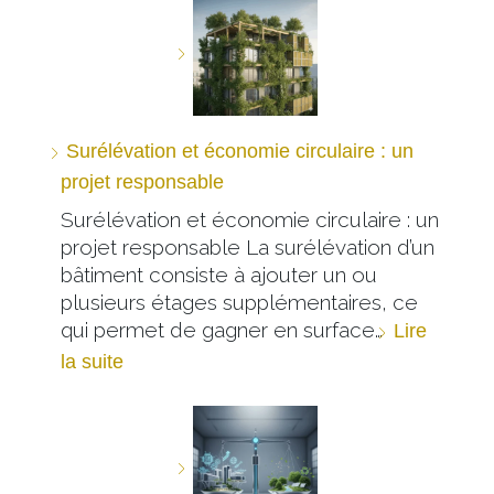
Surélévation et économie circulaire : un
projet responsable
Surélévation et économie circulaire : un
projet responsable La surélévation d’un
bâtiment consiste à ajouter un ou
plusieurs étages supplémentaires, ce
qui permet de gagner en surface…
Lire
la suite