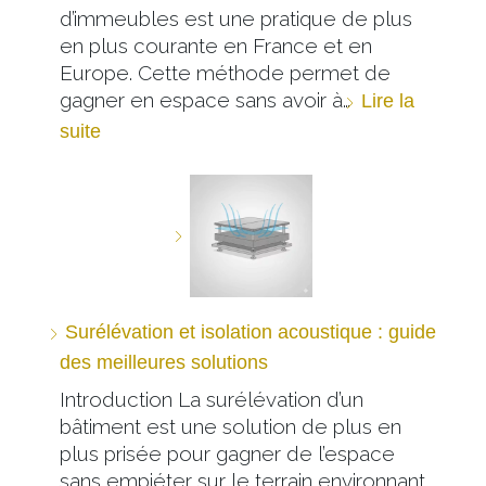
d’immeubles est une pratique de plus
en plus courante en France et en
Europe. Cette méthode permet de
gagner en espace sans avoir à…
Lire la
suite
Surélévation et isolation acoustique : guide
des meilleures solutions
Introduction La surélévation d’un
bâtiment est une solution de plus en
plus prisée pour gagner de l’espace
sans empiéter sur le terrain environnant.