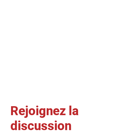
Rejoignez la
discussion