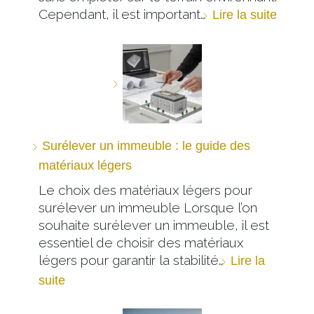
Cependant, il est important…
Lire la suite
Surélever un immeuble : le guide des
matériaux légers
Le choix des matériaux légers pour
surélever un immeuble Lorsque l’on
souhaite surélever un immeuble, il est
essentiel de choisir des matériaux
légers pour garantir la stabilité…
Lire la
suite