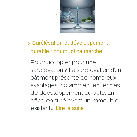
Surélévation et développement
durable : pourquoi ça marche
Pourquoi opter pour une
surélévation ? La surélévation d’un
bâtiment présente de nombreux
avantages, notamment en termes
de développement durable. En
effet, en surélevant un immeuble
existant…
Lire la suite