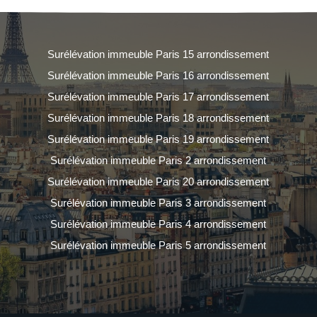
Surélévation immeuble Paris 15 arrondissement
Surélévation immeuble Paris 16 arrondissement
Surélévation immeuble Paris 17 arrondissement
Surélévation immeuble Paris 18 arrondissement
Surélévation immeuble Paris 19 arrondissement
Surélévation immeuble Paris 2 arrondissement
Surélévation immeuble Paris 20 arrondissement
Surélévation immeuble Paris 3 arrondissement
Surélévation immeuble Paris 4 arrondissement
Surélévation immeuble Paris 5 arrondissement