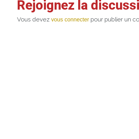
Rejoignez la discuss
Vous devez
pour publier un c
vous connecter