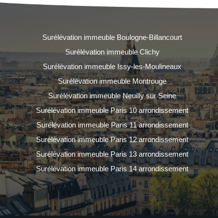
Surélévation immeuble Boulogne-Billancourt
Surélévation immeuble Clichy
Surélévation immeuble Issy-les-Moulineaux
Surélévation immeuble Montrouge
Surélévation immeuble Neuilly sur Seine
Surélévation immeuble Paris 10 arrondissement
Surélévation immeuble Paris 11 arrondissement
Surélévation immeuble Paris 12 arrondissement
Surélévation immeuble Paris 13 arrondissement
Surélévation immeuble Paris 14 arrondissement