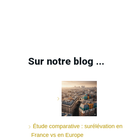
Sur notre blog ...
Étude comparative : surélévation en
France vs en Europe