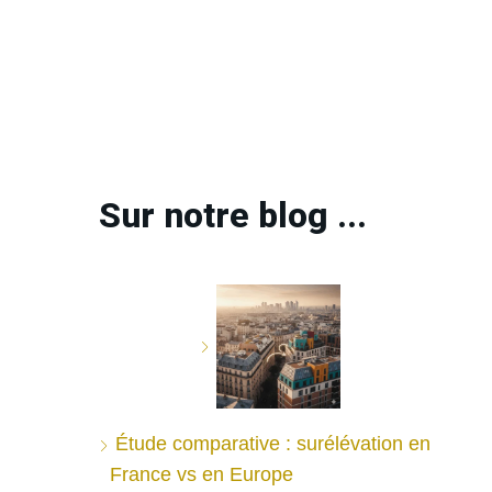
Sur notre blog ...
Étude comparative : surélévation en
France vs en Europe