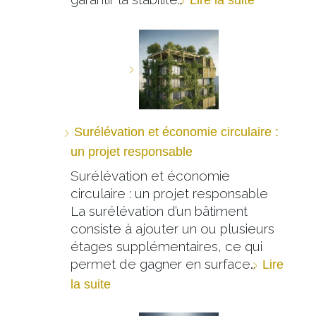
Surélévation et économie circulaire :
un projet responsable
Surélévation et économie
circulaire : un projet responsable
La surélévation d’un bâtiment
consiste à ajouter un ou plusieurs
étages supplémentaires, ce qui
permet de gagner en surface…
Lire
la suite