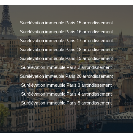
Surélévation immeuble Paris 15 arrondissement
Surélévation immeuble Paris 16 arrondissement
Surélévation immeuble Paris 17 arrondissement
Surélévation immeuble Paris 18 arrondissement
Surélévation immeuble Paris 19 arrondissement
Surélévation immeuble Paris 2 arrondissement
Surélévation immeuble Paris 20 arrondissement
Surélévation immeuble Paris 3 arrondissement
Surélévation immeuble Paris 4 arrondissement
Surélévation immeuble Paris 5 arrondissement