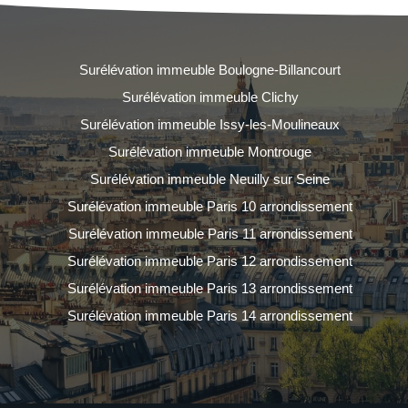
Surélévation immeuble Boulogne-Billancourt
Surélévation immeuble Clichy
Surélévation immeuble Issy-les-Moulineaux
Surélévation immeuble Montrouge
Surélévation immeuble Neuilly sur Seine
Surélévation immeuble Paris 10 arrondissement
Surélévation immeuble Paris 11 arrondissement
Surélévation immeuble Paris 12 arrondissement
Surélévation immeuble Paris 13 arrondissement
Surélévation immeuble Paris 14 arrondissement