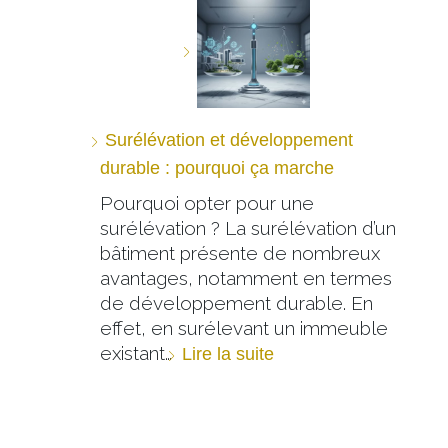
Surélévation et développement
durable : pourquoi ça marche
Pourquoi opter pour une
surélévation ? La surélévation d’un
bâtiment présente de nombreux
avantages, notamment en termes
de développement durable. En
effet, en surélevant un immeuble
existant…
Lire la suite