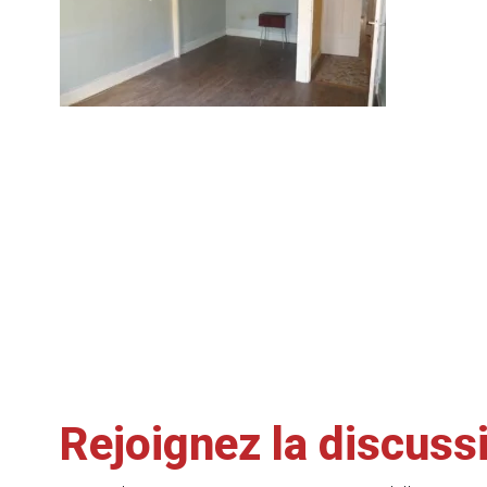
Rejoignez la discuss