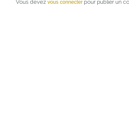
Vous devez
pour publier un c
vous connecter