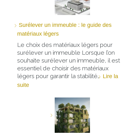
Surélever un immeuble : le guide des
matériaux légers
Le choix des matériaux légers pour
surélever un immeuble Lorsque l’on
souhaite surélever un immeuble, il est
essentiel de choisir des matériaux
légers pour garantir la stabilité…
Lire la
suite