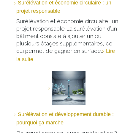
Surélévation et économie circulaire : un
projet responsable
Surélévation et économie circulaire : un
projet responsable La surélévation d’un
bâtiment consiste à ajouter un ou
plusieurs étages supplémentaires, ce
qui permet de gagner en surface…
Lire
la suite
Surélévation et développement durable :
pourquoi ça marche
Pourquoi opter pour une surélévation ?