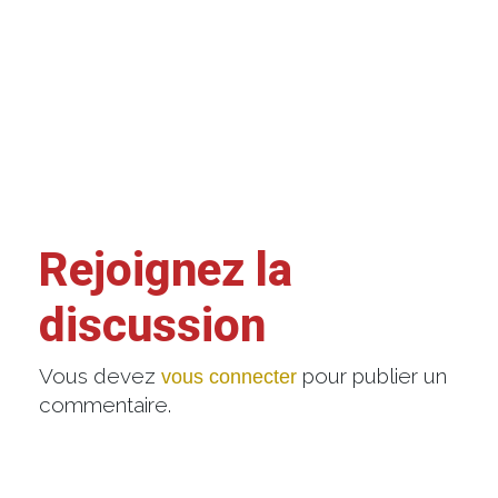
Rejoignez la
discussion
Vous devez
pour publier un
vous connecter
commentaire.