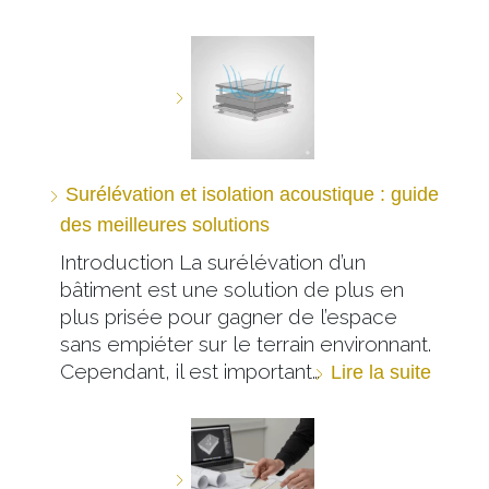
Surélévation et isolation acoustique : guide
des meilleures solutions
Introduction La surélévation d’un
bâtiment est une solution de plus en
plus prisée pour gagner de l’espace
sans empiéter sur le terrain environnant.
Cependant, il est important…
Lire la suite