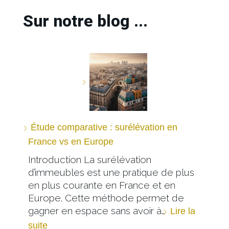
Sur notre blog ...
Étude comparative : surélévation en
France vs en Europe
Introduction La surélévation
d’immeubles est une pratique de plus
en plus courante en France et en
Europe. Cette méthode permet de
gagner en espace sans avoir à…
Lire la
suite