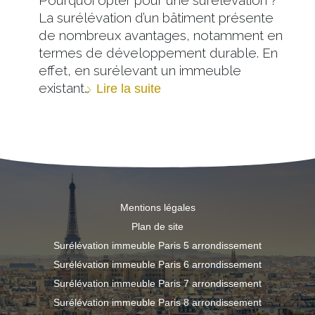
La surélévation d’un bâtiment présente
de nombreux avantages, notamment en
termes de développement durable. En
effet, en surélevant un immeuble
existant…
Lire la suite
Mentions légales
Plan de site
Surélévation immeuble Paris 5 arrondissement
Surélévation immeuble Paris 6 arrondissement
Surélévation immeuble Paris 7 arrondissement
Surélévation immeuble Paris 8 arrondissement