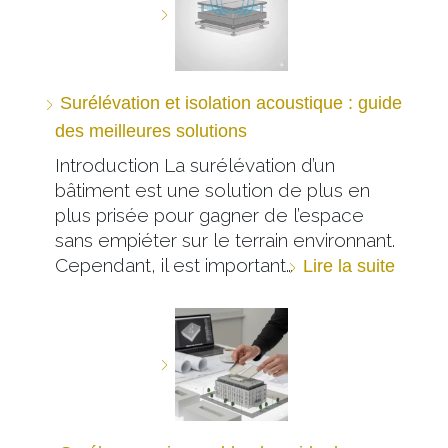
Surélévation et isolation acoustique : guide
des meilleures solutions
Introduction La surélévation d’un
bâtiment est une solution de plus en
plus prisée pour gagner de l’espace
sans empiéter sur le terrain environnant.
Cependant, il est important…
Lire la suite