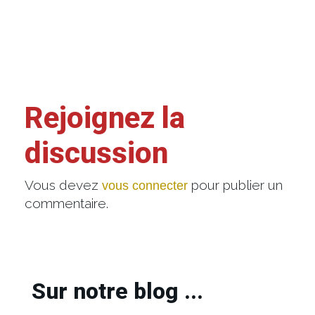
Rejoignez la
discussion
Vous devez
pour publier un
vous connecter
commentaire.
Sur notre blog ...