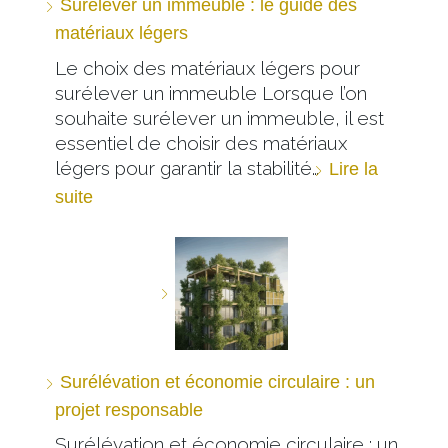
Surélever un immeuble : le guide des
matériaux légers
Le choix des matériaux légers pour
surélever un immeuble Lorsque l’on
souhaite surélever un immeuble, il est
essentiel de choisir des matériaux
légers pour garantir la stabilité…
Lire la
suite
Surélévation et économie circulaire : un
projet responsable
Surélévation et économie circulaire : un