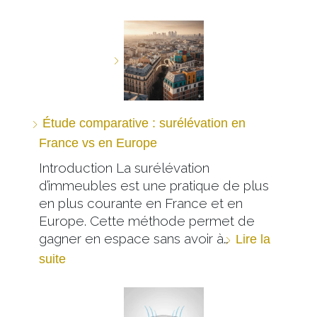
Étude comparative : surélévation en
France vs en Europe
Introduction La surélévation
d’immeubles est une pratique de plus
en plus courante en France et en
Europe. Cette méthode permet de
gagner en espace sans avoir à…
Lire la
suite