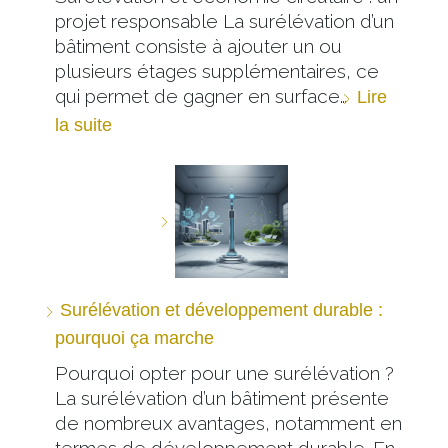
projet responsable La surélévation d’un
bâtiment consiste à ajouter un ou
plusieurs étages supplémentaires, ce
qui permet de gagner en surface…
Lire
la suite
Surélévation et développement durable :
pourquoi ça marche
Pourquoi opter pour une surélévation ?
La surélévation d’un bâtiment présente
de nombreux avantages, notamment en
termes de développement durable. En