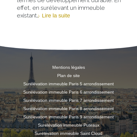
effet, en surélevant un immeuble
existant…
Lire la suite
Mentions légales
Plan de site
Surélévation immeuble Paris 5 arrondissement
Surélévation immeuble Paris 6 arrondissement
Surélévation immeuble Paris 7 arrondissement
Surélévation immeuble Paris 8 arrondissement
Surélevation immeuble Paris 9 arrondissement
Surélévation immeuble Puteaux
Surélévation immeuble Saint Cloud