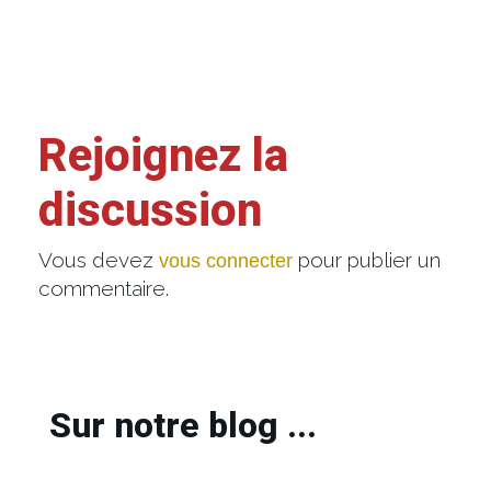
Rejoignez la
discussion
Vous devez
pour publier un
vous connecter
commentaire.
Sur notre blog ...