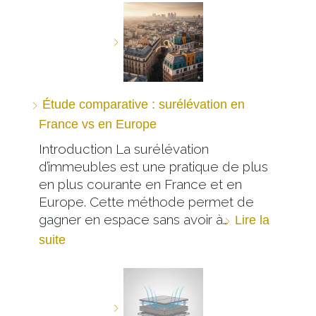
Étude comparative : surélévation en
France vs en Europe
Introduction La surélévation
d’immeubles est une pratique de plus
en plus courante en France et en
Europe. Cette méthode permet de
gagner en espace sans avoir à…
Lire la
suite