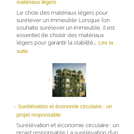
matériaux légers
Le choix des matériaux légers pour
surélever un immeuble Lorsque l’on
souhaite surélever un immeuble, il est
essentiel de choisir des matériaux
légers pour garantir la stabilité…
Lire la
suite
Surélévation et économie circulaire : un
projet responsable
Surélévation et économie circulaire : un
projet responsable La surélévation d’un