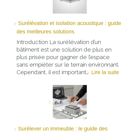
Surélévation et isolation acoustique : guide
des meilleures solutions
Introduction La surélévation d’un
bâtiment est une solution de plus en
plus prisée pour gagner de l’espace
sans empiéter sur le terrain environnant.
Cependant, il est important…
Lire la suite
Surélever un immeuble : le guide des