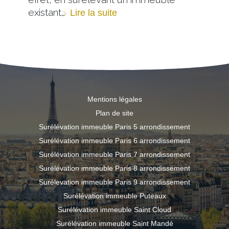
existant…
Lire la suite
Mentions légales
Plan de site
Surélévation immeuble Paris 5 arrondissement
Surélévation immeuble Paris 6 arrondissement
Surélévation immeuble Paris 7 arrondissement
Surélévation immeuble Paris 8 arrondissement
Surélevation immeuble Paris 9 arrondissement
Surélévation immeuble Puteaux
Surélévation immeuble Saint Cloud
Surélévation immeuble Saint Mandé