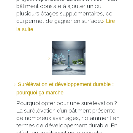
bâtiment consiste à ajouter un ou
plusieurs étages supplémentaires, ce
qui permet de gagner en surface…
Lire
la suite
Surélévation et développement durable :
pourquoi ça marche
Pourquoi opter pour une surélévation ?
La surélévation d’un bâtiment présente
de nombreux avantages, notamment en
termes de développement durable. En
effet, en surélevant un immeuble