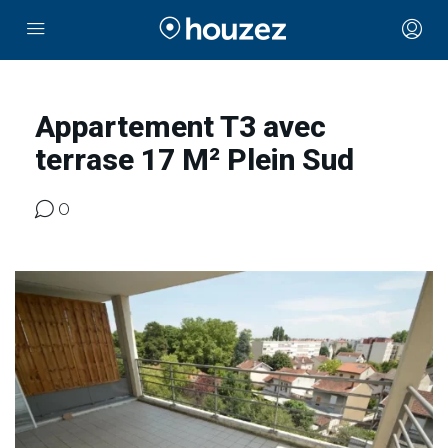
Appartement T3 avec
terrase 17 M² Plein Sud
0