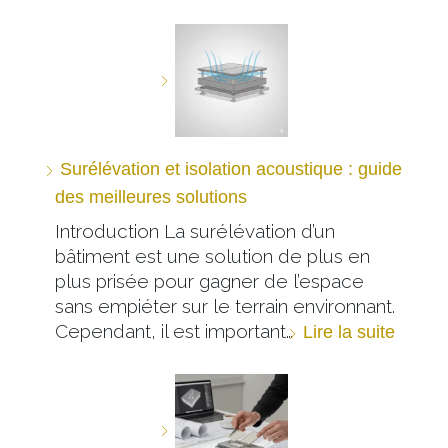
Surélévation et isolation acoustique : guide
des meilleures solutions
Introduction La surélévation d’un
bâtiment est une solution de plus en
plus prisée pour gagner de l’espace
sans empiéter sur le terrain environnant.
Cependant, il est important…
Lire la suite