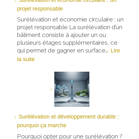
projet responsable
Surélévation et économie circulaire : un
projet responsable La surélévation d’un
bâtiment consiste à ajouter un ou
plusieurs étages supplémentaires, ce
qui permet de gagner en surface…
Lire
la suite
Surélévation et développement durable :
pourquoi ça marche
Pourquoi opter pour une surélévation ?