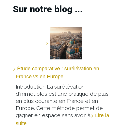
Sur notre blog ...
Étude comparative : surélévation en
France vs en Europe
Introduction La surélévation
d’immeubles est une pratique de plus
en plus courante en France et en
Europe. Cette méthode permet de
gagner en espace sans avoir à…
Lire la
suite