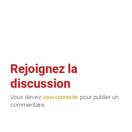
Rejoignez la
discussion
Vous devez
pour publier un
vous connecter
commentaire.