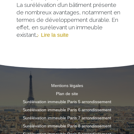
La surélévation d’un bâtiment présente
de nombreux avantages, notamment en
termes de développement durable. En
effet, en surélevant un immeuble
existant…
Lire la suite
Mentions légales
Plan de site
Surélévation immeuble Paris 5 arrondissement
Surélévation immeuble Paris 6 arrondissement
Surélévation immeuble Paris 7 arrondissement
Surélévation immeuble Paris 8 arrondissement
Surélevation immeuble Paris 9 arrondissement