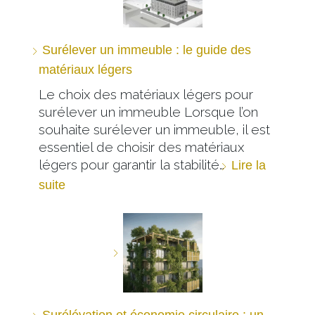
Surélever un immeuble : le guide des
matériaux légers
Le choix des matériaux légers pour
surélever un immeuble Lorsque l’on
souhaite surélever un immeuble, il est
essentiel de choisir des matériaux
légers pour garantir la stabilité…
Lire la
suite
Surélévation et économie circulaire : un