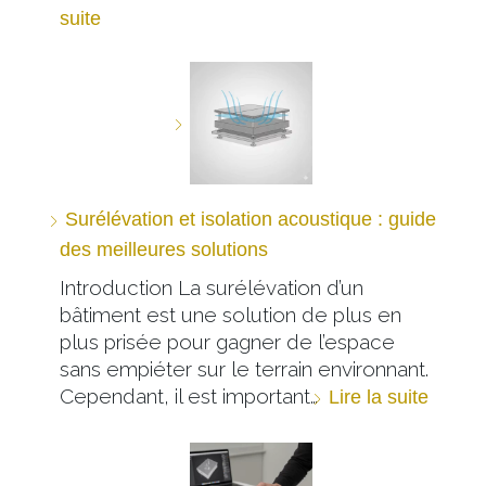
suite
Surélévation et isolation acoustique : guide
des meilleures solutions
Introduction La surélévation d’un
bâtiment est une solution de plus en
plus prisée pour gagner de l’espace
sans empiéter sur le terrain environnant.
Cependant, il est important…
Lire la suite