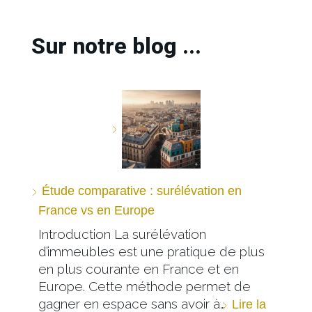
Sur notre blog ...
Étude comparative : surélévation en
France vs en Europe
Introduction La surélévation
d’immeubles est une pratique de plus
en plus courante en France et en
Europe. Cette méthode permet de
gagner en espace sans avoir à…
Lire la