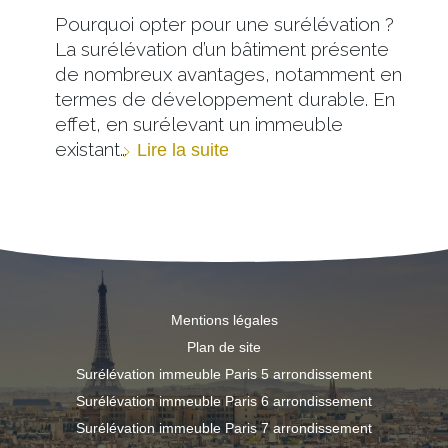
Pourquoi opter pour une surélévation ?
La surélévation d’un bâtiment présente
de nombreux avantages, notamment en
termes de développement durable. En
effet, en surélevant un immeuble
existant…
Lire la suite
Mentions légales
Plan de site
Surélévation immeuble Paris 5 arrondissement
Surélévation immeuble Paris 6 arrondissement
Surélévation immeuble Paris 7 arrondissement