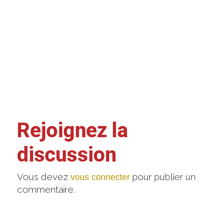
Rejoignez la
discussion
Vous devez
pour publier un
vous connecter
commentaire.