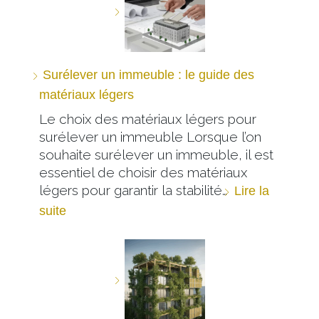
Surélever un immeuble : le guide des
matériaux légers
Le choix des matériaux légers pour
surélever un immeuble Lorsque l’on
souhaite surélever un immeuble, il est
essentiel de choisir des matériaux
légers pour garantir la stabilité…
Lire la
suite