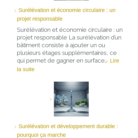
Surélévation et économie circulaire : un
projet responsable
Surélévation et économie circulaire : un
projet responsable La surélévation d’un
bâtiment consiste à ajouter un ou
plusieurs étages supplémentaires, ce
qui permet de gagner en surface…
Lire
la suite
Surélévation et développement durable :
pourquoi ça marche