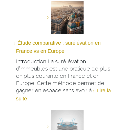
Étude comparative : surélévation en
France vs en Europe
Introduction La surélévation
d’immeubles est une pratique de plus
en plus courante en France et en
Europe. Cette méthode permet de
gagner en espace sans avoir à…
Lire la
suite