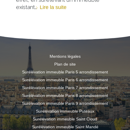
existant…
Lire la suite
Mentions légales
Plan de site
Surélévation immeuble Paris 5 arrondissement
Surélévation immeuble Paris 6 arrondissement
Surélévation immeuble Paris 7 arrondissement
Surélévation immeuble Paris 8 arrondissement
Surélevation immeuble Paris 9 arrondissement
Surélévation immeuble Puteaux
Surélévation immeuble Saint Cloud
Surélévation immeuble Saint Mandé