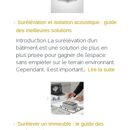
Surélévation et isolation acoustique : guide
des meilleures solutions
Introduction La surélévation d’un
bâtiment est une solution de plus en
plus prisée pour gagner de l’espace
sans empiéter sur le terrain environnant.
Cependant, il est important…
Lire la suite
Surélever un immeuble : le guide des