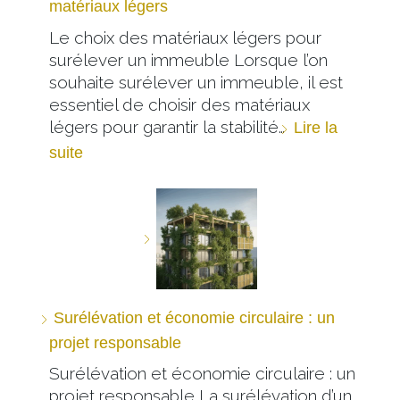
matériaux légers
Le choix des matériaux légers pour
surélever un immeuble Lorsque l’on
souhaite surélever un immeuble, il est
essentiel de choisir des matériaux
légers pour garantir la stabilité…
Lire la
suite
Surélévation et économie circulaire : un
projet responsable
Surélévation et économie circulaire : un
projet responsable La surélévation d’un