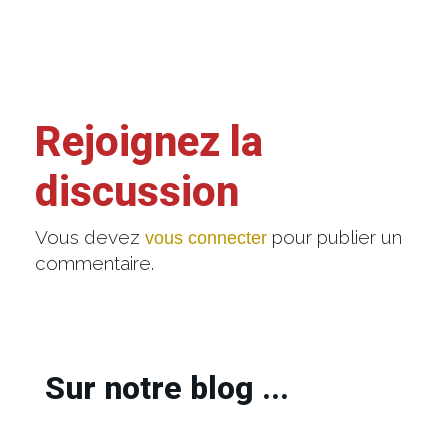
Rejoignez la
discussion
Vous devez
pour publier un
vous connecter
commentaire.
Sur notre blog ...