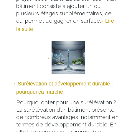
bâtiment consiste à ajouter un ou
plusieurs étages supplémentaires, ce
qui permet de gagner en surface…
Lire
la suite
Surélévation et développement durable :
pourquoi ça marche
Pourquoi opter pour une surélévation ?
La surélévation d’un bâtiment présente
de nombreux avantages, notamment en
termes de développement durable. En
effet, en surélevant un immeuble