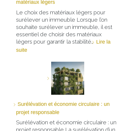
matériaux légers
Le choix des matériaux légers pour
surélever un immeuble Lorsque l’on
souhaite surélever un immeuble, il est
essentiel de choisir des matériaux
légers pour garantir la stabilité…
Lire la
suite
Surélévation et économie circulaire : un
projet responsable
Surélévation et économie circulaire : un
projet responsable La surélévation d’un