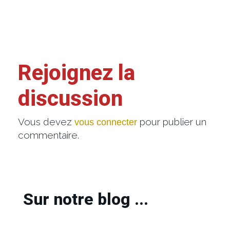
Rejoignez la
discussion
Vous devez
pour publier un
vous connecter
commentaire.
Sur notre blog ...