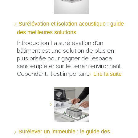
Surélévation et isolation acoustique : guide
des meilleures solutions
Introduction La surélévation d’un
bâtiment est une solution de plus en
plus prisée pour gagner de l’espace
sans empiéter sur le terrain environnant.
Cependant, il est important…
Lire la suite
Surélever un immeuble : le guide des