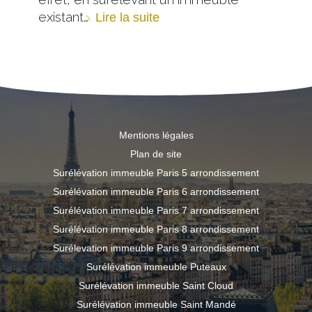
existant…
Lire la suite
Mentions légales
Plan de site
Surélévation immeuble Paris 5 arrondissement
Surélévation immeuble Paris 6 arrondissement
Surélévation immeuble Paris 7 arrondissement
Surélévation immeuble Paris 8 arrondissement
Surélevation immeuble Paris 9 arrondissement
Surélévation immeuble Puteaux
Surélévation immeuble Saint Cloud
Surélévation immeuble Saint Mandé