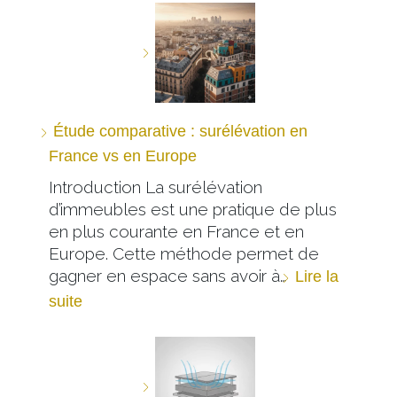
Étude comparative : surélévation en
France vs en Europe
Introduction La surélévation
d’immeubles est une pratique de plus
en plus courante en France et en
Europe. Cette méthode permet de
gagner en espace sans avoir à…
Lire la
suite