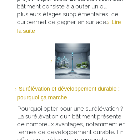
bâtiment consiste à ajouter un ou
plusieurs étages supplémentaires, ce
qui permet de gagner en surface…
Lire
la suite
Surélévation et développement durable :
pourquoi ça marche
Pourquoi opter pour une surélévation ?
La surélévation d’un bâtiment présente
de nombreux avantages, notamment en
termes de développement durable. En
effet, en surélevant un immeuble