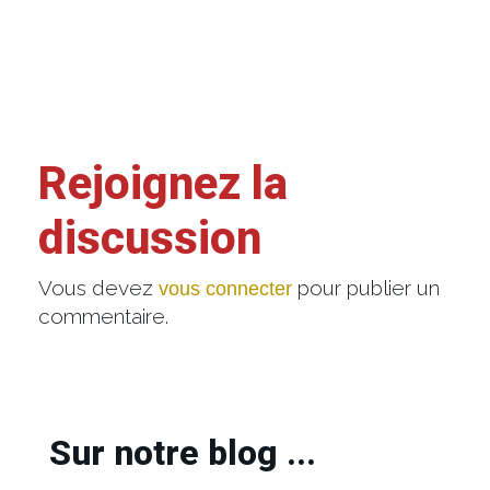
Rejoignez la
discussion
Vous devez
pour publier un
vous connecter
commentaire.
Sur notre blog ...