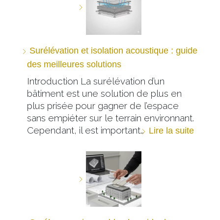
Surélévation et isolation acoustique : guide
des meilleures solutions
Introduction La surélévation d’un
bâtiment est une solution de plus en
plus prisée pour gagner de l’espace
sans empiéter sur le terrain environnant.
Cependant, il est important…
Lire la suite