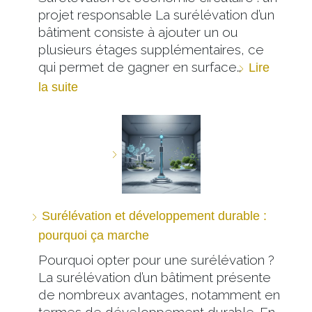
projet responsable La surélévation d’un
bâtiment consiste à ajouter un ou
plusieurs étages supplémentaires, ce
qui permet de gagner en surface…
Lire
la suite
Surélévation et développement durable :
pourquoi ça marche
Pourquoi opter pour une surélévation ?
La surélévation d’un bâtiment présente
de nombreux avantages, notamment en
termes de développement durable. En