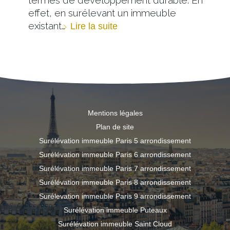
effet, en surélevant un immeuble
existant…
Lire la suite
Mentions légales
Plan de site
Surélévation immeuble Paris 5 arrondissement
Surélévation immeuble Paris 6 arrondissement
Surélévation immeuble Paris 7 arrondissement
Surélévation immeuble Paris 8 arrondissement
Surélevation immeuble Paris 9 arrondissement
Surélévation immeuble Puteaux
Surélévation immeuble Saint Cloud