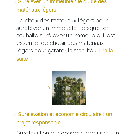
Surélever un immeuble : le guide des
matériaux légers
Le choix des matériaux légers pour
surélever un immeuble Lorsque l’on
souhaite surélever un immeuble, il est
essentiel de choisir des matériaux
légers pour garantir la stabilité…
Lire la
suite
Surélévation et économie circulaire : un
projet responsable
Surélévation et économie circulaire : un