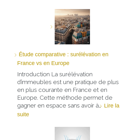
Étude comparative : surélévation en
France vs en Europe
Introduction La surélévation
d’immeubles est une pratique de plus
en plus courante en France et en
Europe. Cette méthode permet de
gagner en espace sans avoir à…
Lire la
suite