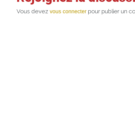
Vous devez
pour publier un c
vous connecter