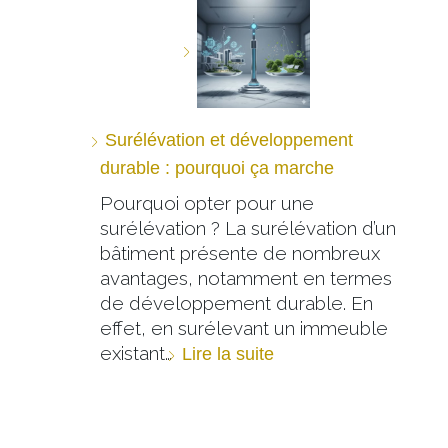
Surélévation et développement
durable : pourquoi ça marche
Pourquoi opter pour une
surélévation ? La surélévation d’un
bâtiment présente de nombreux
avantages, notamment en termes
de développement durable. En
effet, en surélevant un immeuble
existant…
Lire la suite