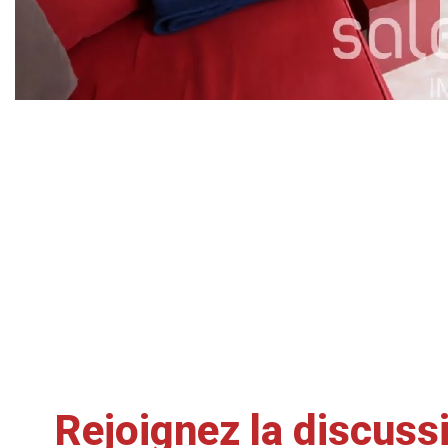
Rejoignez la discuss