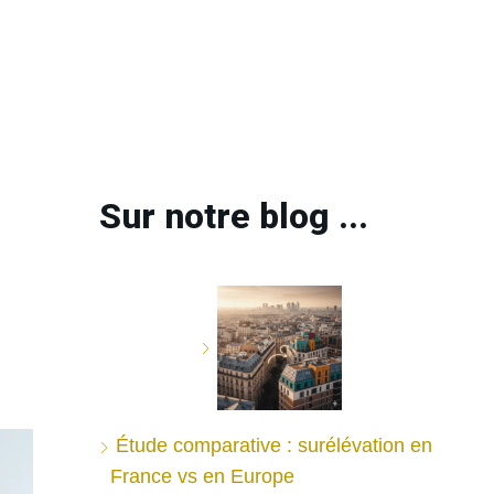
Sur notre blog ...
Étude comparative : surélévation en
France vs en Europe