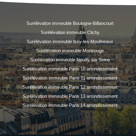
Surélévation immeuble Boulogne-Billancourt
Surélévation immeuble Clichy
Surélévation immeuble Issy-les-Moulineaux
Surélévation immeuble Montrouge
Surélévation immeuble Neuilly sur Seine
Surélévation immeuble Paris 10 arrondissement
Surélévation immeuble Paris 11 arrondissement
Surélévation immeuble Paris 12 arrondissement
Surélévation immeuble Paris 13 arrondissement
Surélévation immeuble Paris 14 arrondissement