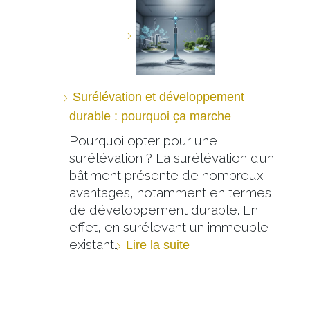
Surélévation et développement
durable : pourquoi ça marche
Pourquoi opter pour une
surélévation ? La surélévation d’un
bâtiment présente de nombreux
avantages, notamment en termes
de développement durable. En
effet, en surélevant un immeuble
existant…
Lire la suite