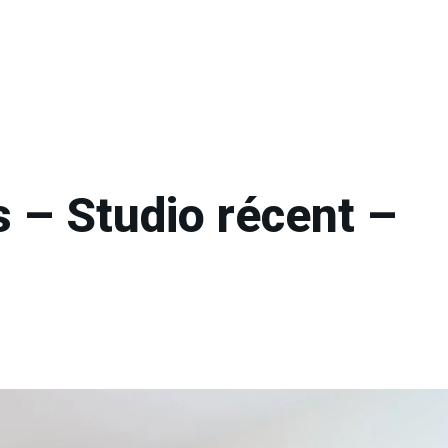
s – Studio récent –