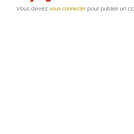
Vous devez
pour publier un c
vous connecter