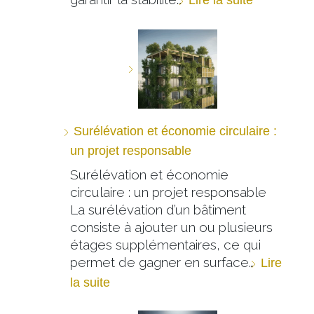
Surélévation et économie circulaire :
un projet responsable
Surélévation et économie
circulaire : un projet responsable
La surélévation d’un bâtiment
consiste à ajouter un ou plusieurs
étages supplémentaires, ce qui
permet de gagner en surface…
Lire
la suite