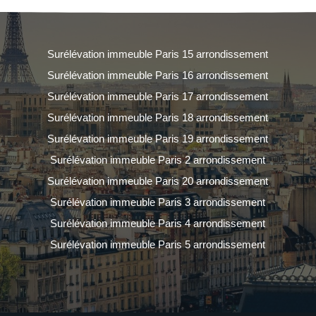
Surélévation immeuble Paris 15 arrondissement
Surélévation immeuble Paris 16 arrondissement
Surélévation immeuble Paris 17 arrondissement
Surélévation immeuble Paris 18 arrondissement
Surélévation immeuble Paris 19 arrondissement
Surélévation immeuble Paris 2 arrondissement
Surélévation immeuble Paris 20 arrondissement
Surélévation immeuble Paris 3 arrondissement
Surélévation immeuble Paris 4 arrondissement
Surélévation immeuble Paris 5 arrondissement