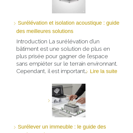
Surélévation et isolation acoustique : guide
des meilleures solutions
Introduction La surélévation d’un
bâtiment est une solution de plus en
plus prisée pour gagner de l’espace
sans empiéter sur le terrain environnant.
Cependant, il est important…
Lire la suite
Surélever un immeuble : le guide des