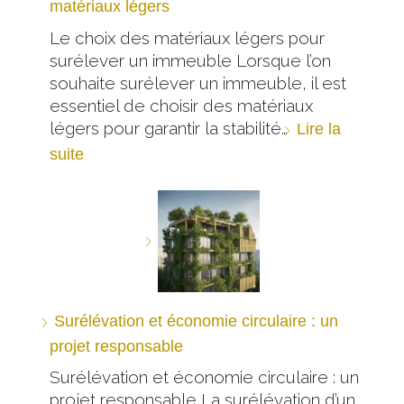
matériaux légers
Le choix des matériaux légers pour
surélever un immeuble Lorsque l’on
souhaite surélever un immeuble, il est
essentiel de choisir des matériaux
légers pour garantir la stabilité…
Lire la
suite
Surélévation et économie circulaire : un
projet responsable
Surélévation et économie circulaire : un
projet responsable La surélévation d’un