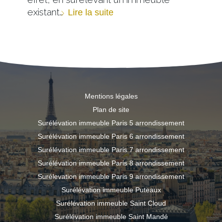
existant…
Lire la suite
Mentions légales
Plan de site
Surélévation immeuble Paris 5 arrondissement
Surélévation immeuble Paris 6 arrondissement
Surélévation immeuble Paris 7 arrondissement
Surélévation immeuble Paris 8 arrondissement
Surélevation immeuble Paris 9 arrondissement
Surélévation immeuble Puteaux
Surélévation immeuble Saint Cloud
Surélévation immeuble Saint Mandé