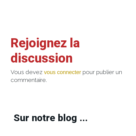
Rejoignez la
discussion
Vous devez
pour publier un
vous connecter
commentaire.
Sur notre blog ...