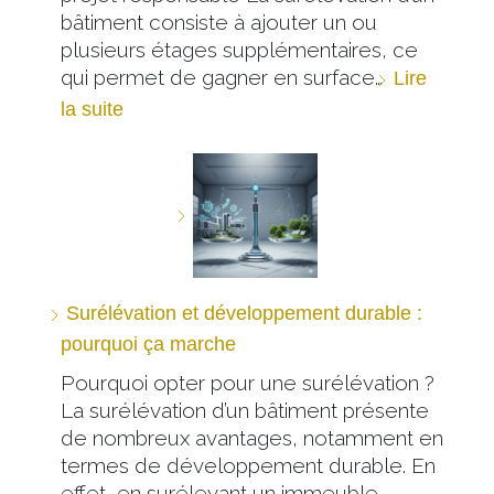
bâtiment consiste à ajouter un ou
plusieurs étages supplémentaires, ce
qui permet de gagner en surface…
Lire
la suite
Surélévation et développement durable :
pourquoi ça marche
Pourquoi opter pour une surélévation ?
La surélévation d’un bâtiment présente
de nombreux avantages, notamment en
termes de développement durable. En
effet, en surélevant un immeuble