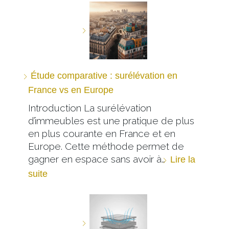
Étude comparative : surélévation en
France vs en Europe
Introduction La surélévation
d’immeubles est une pratique de plus
en plus courante en France et en
Europe. Cette méthode permet de
gagner en espace sans avoir à…
Lire la
suite