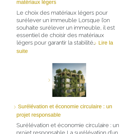
matériaux légers
Le choix des matériaux légers pour
surélever un immeuble Lorsque l’on
souhaite surélever un immeuble, il est
essentiel de choisir des matériaux
légers pour garantir la stabilité…
Lire la
suite
Surélévation et économie circulaire : un
projet responsable
Surélévation et économie circulaire : un
projet responsable La surélévation d’un