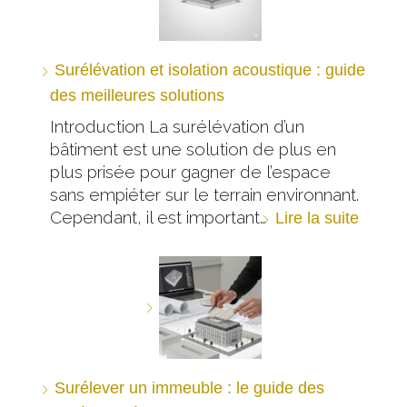
Surélévation et isolation acoustique : guide
des meilleures solutions
Introduction La surélévation d’un
bâtiment est une solution de plus en
plus prisée pour gagner de l’espace
sans empiéter sur le terrain environnant.
Cependant, il est important…
Lire la suite
Surélever un immeuble : le guide des