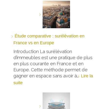
Étude comparative : surélévation en
France vs en Europe
Introduction La surélévation
d’immeubles est une pratique de plus
en plus courante en France et en
Europe. Cette méthode permet de
gagner en espace sans avoir à…
Lire la
suite