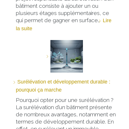
bâtiment consiste à ajouter un ou
plusieurs étages supplémentaires, ce
qui permet de gagner en surface…
Lire
la suite
Surélévation et développement durable :
pourquoi ça marche
Pourquoi opter pour une surélévation ?
La surélévation d’un bâtiment présente
de nombreux avantages, notamment en
termes de développement durable. En
effet, en surélevant un immeuble