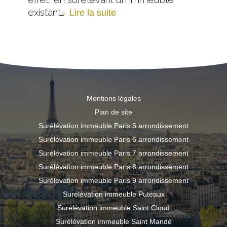
existant…
Lire la suite
Mentions légales
Plan de site
Surélévation immeuble Paris 5 arrondissement
Surélévation immeuble Paris 6 arrondissement
Surélévation immeuble Paris 7 arrondissement
Surélévation immeuble Paris 8 arrondissement
Surélevation immeuble Paris 9 arrondissement
Surélévation immeuble Puteaux
Surélévation immeuble Saint Cloud
Surélévation immeuble Saint Mandé