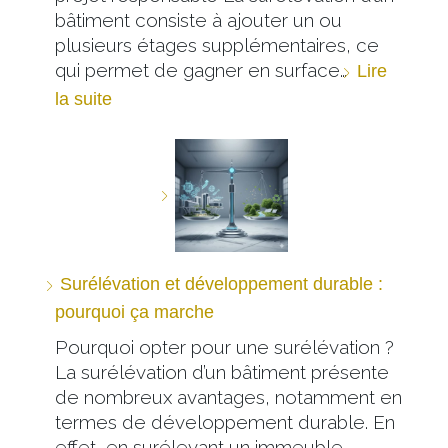
bâtiment consiste à ajouter un ou
plusieurs étages supplémentaires, ce
qui permet de gagner en surface…
Lire
la suite
Surélévation et développement durable :
pourquoi ça marche
Pourquoi opter pour une surélévation ?
La surélévation d’un bâtiment présente
de nombreux avantages, notamment en
termes de développement durable. En
effet, en surélevant un immeuble