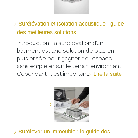
Surélévation et isolation acoustique : guide
des meilleures solutions
Introduction La surélévation d’un
bâtiment est une solution de plus en
plus prisée pour gagner de l’espace
sans empiéter sur le terrain environnant.
Cependant, il est important…
Lire la suite
Surélever un immeuble : le guide des