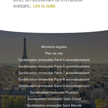
existant…
Lire la suite
Mentions légales
Plan de site
Surélévation immeuble Paris 5 arrondissement
Surélévation immeuble Paris 6 arrondissement
Surélévation immeuble Paris 7 arrondissement
Surélévation immeuble Paris 8 arrondissement
Surélevation immeuble Paris 9 arrondissement
Surélévation immeuble Puteaux
Surélévation immeuble Saint Cloud
Surélévation immeuble Saint Mandé