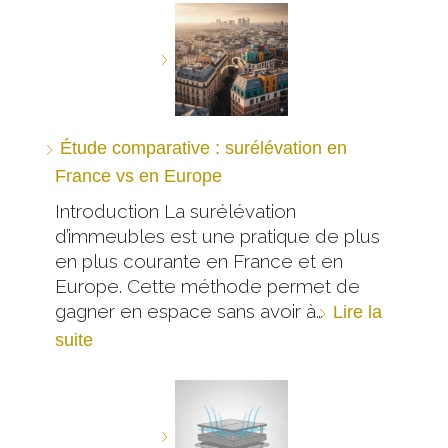
Étude comparative : surélévation en
France vs en Europe
Introduction La surélévation
d’immeubles est une pratique de plus
en plus courante en France et en
Europe. Cette méthode permet de
gagner en espace sans avoir à…
Lire la
suite