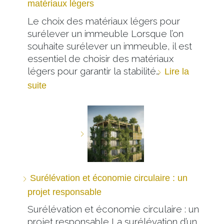
matériaux légers
Le choix des matériaux légers pour
surélever un immeuble Lorsque l’on
souhaite surélever un immeuble, il est
essentiel de choisir des matériaux
légers pour garantir la stabilité…
Lire la
suite
Surélévation et économie circulaire : un
projet responsable
Surélévation et économie circulaire : un
projet responsable La surélévation d’un