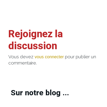
Rejoignez la
discussion
Vous devez
pour publier un
vous connecter
commentaire.
Sur notre blog ...