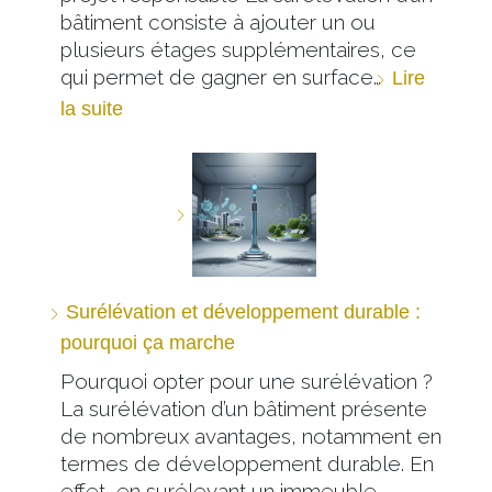
bâtiment consiste à ajouter un ou
plusieurs étages supplémentaires, ce
qui permet de gagner en surface…
Lire
la suite
Surélévation et développement durable :
pourquoi ça marche
Pourquoi opter pour une surélévation ?
La surélévation d’un bâtiment présente
de nombreux avantages, notamment en
termes de développement durable. En
effet, en surélevant un immeuble