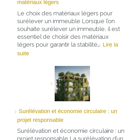
matériaux légers
Le choix des matériaux légers pour
surélever un immeuble Lorsque l’on
souhaite surélever un immeuble, il est
essentiel de choisir des matériaux
légers pour garantir la stabilité…
Lire la
suite
Surélévation et économie circulaire : un
projet responsable
Surélévation et économie circulaire : un
projet responsable La surélévation d’un