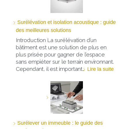
Surélévation et isolation acoustique : guide
des meilleures solutions
Introduction La surélévation d’un
bâtiment est une solution de plus en
plus prisée pour gagner de l’espace
sans empiéter sur le terrain environnant.
Cependant, il est important…
Lire la suite
Surélever un immeuble : le guide des