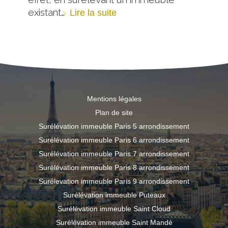
existant…
Lire la suite
Mentions légales
Plan de site
Surélévation immeuble Paris 5 arrondissement
Surélévation immeuble Paris 6 arrondissement
Surélévation immeuble Paris 7 arrondissement
Surélévation immeuble Paris 8 arrondissement
Surélevation immeuble Paris 9 arrondissement
Surélévation immeuble Puteaux
Surélévation immeuble Saint Cloud
Surélévation immeuble Saint Mandé