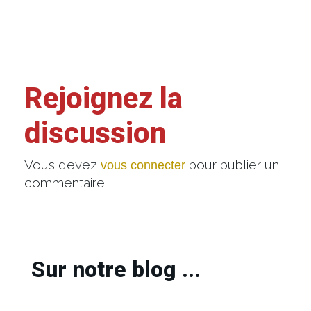
Rejoignez la
discussion
Vous devez
pour publier un
vous connecter
commentaire.
Sur notre blog ...