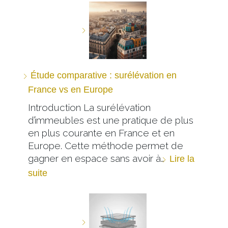
Étude comparative : surélévation en
France vs en Europe
Introduction La surélévation
d’immeubles est une pratique de plus
en plus courante en France et en
Europe. Cette méthode permet de
gagner en espace sans avoir à…
Lire la
suite