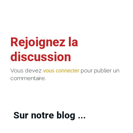
Rejoignez la
discussion
Vous devez
pour publier un
vous connecter
commentaire.
Sur notre blog ...