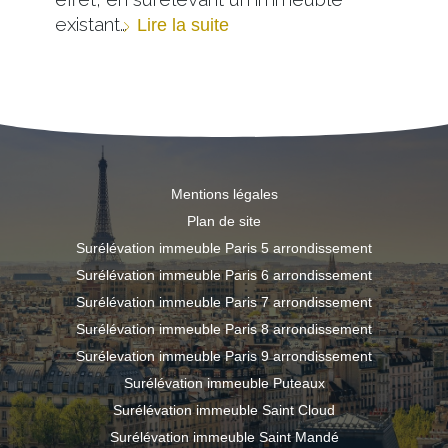
existant…
Lire la suite
Mentions légales
Plan de site
Surélévation immeuble Paris 5 arrondissement
Surélévation immeuble Paris 6 arrondissement
Surélévation immeuble Paris 7 arrondissement
Surélévation immeuble Paris 8 arrondissement
Surélevation immeuble Paris 9 arrondissement
Surélévation immeuble Puteaux
Surélévation immeuble Saint Cloud
Surélévation immeuble Saint Mandé