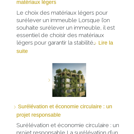
matériaux légers
Le choix des matériaux légers pour
surélever un immeuble Lorsque l’on
souhaite surélever un immeuble, il est
essentiel de choisir des matériaux
légers pour garantir la stabilité…
Lire la
suite
Surélévation et économie circulaire : un
projet responsable
Surélévation et économie circulaire : un
projet responsable La surélévation d’un