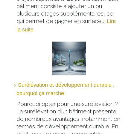
bâtiment consiste à ajouter un ou
plusieurs étages supplémentaires, ce
qui permet de gagner en surface…
Lire
la suite
Surélévation et développement durable :
pourquoi ça marche
Pourquoi opter pour une surélévation ?
La surélévation d’un bâtiment présente
de nombreux avantages, notamment en
termes de développement durable. En
effet, en surélevant un immeuble