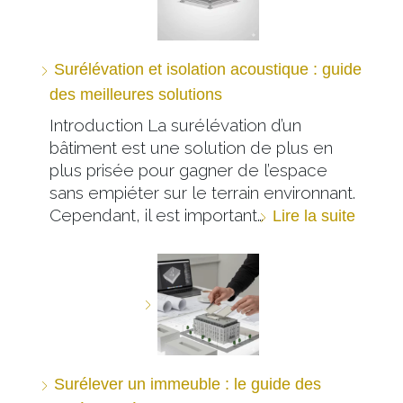
Surélévation et isolation acoustique : guide
des meilleures solutions
Introduction La surélévation d’un
bâtiment est une solution de plus en
plus prisée pour gagner de l’espace
sans empiéter sur le terrain environnant.
Cependant, il est important…
Lire la suite
Surélever un immeuble : le guide des