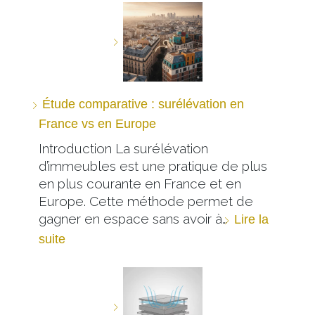
Étude comparative : surélévation en
France vs en Europe
Introduction La surélévation
d’immeubles est une pratique de plus
en plus courante en France et en
Europe. Cette méthode permet de
gagner en espace sans avoir à…
Lire la
suite