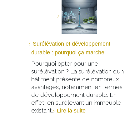
Surélévation et développement
durable : pourquoi ça marche
Pourquoi opter pour une
surélévation ? La surélévation d’un
bâtiment présente de nombreux
avantages, notamment en termes
de développement durable. En
effet, en surélevant un immeuble
existant…
Lire la suite