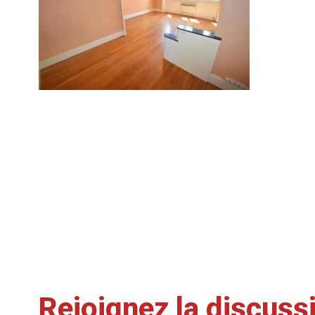
Rejoignez la discuss