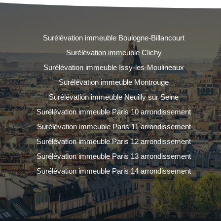
Surélévation immeuble Boulogne-Billancourt
Surélévation immeuble Clichy
Surélévation immeuble Issy-les-Moulineaux
Surélévation immeuble Montrouge
Surélévation immeuble Neuilly sur Seine
Surélévation immeuble Paris 10 arrondissement
Surélévation immeuble Paris 11 arrondissement
Surélévation immeuble Paris 12 arrondissement
Surélévation immeuble Paris 13 arrondissement
Surélévation immeuble Paris 14 arrondissement