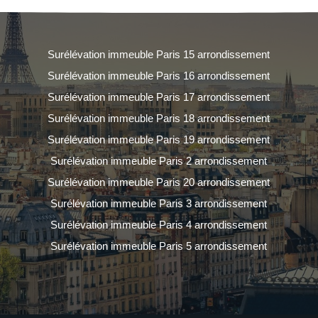
Surélévation immeuble Paris 15 arrondissement
Surélévation immeuble Paris 16 arrondissement
Surélévation immeuble Paris 17 arrondissement
Surélévation immeuble Paris 18 arrondissement
Surélévation immeuble Paris 19 arrondissement
Surélévation immeuble Paris 2 arrondissement
Surélévation immeuble Paris 20 arrondissement
Surélévation immeuble Paris 3 arrondissement
Surélévation immeuble Paris 4 arrondissement
Surélévation immeuble Paris 5 arrondissement