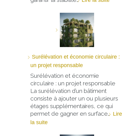
Surélévation et économie circulaire :
un projet responsable
Surélévation et économie
circulaire : un projet responsable
La surélévation d’un bâtiment
consiste à ajouter un ou plusieurs
étages supplémentaires, ce qui
permet de gagner en surface…
Lire
la suite