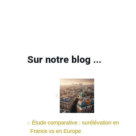
Sur notre blog ...
Étude comparative : surélévation en
France vs en Europe