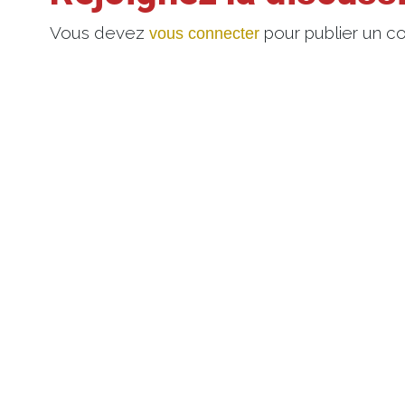
Vous devez
pour publier un c
vous connecter