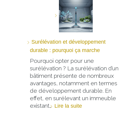
Surélévation et développement
durable : pourquoi ça marche
Pourquoi opter pour une
surélévation ? La surélévation d’un
bâtiment présente de nombreux
avantages, notamment en termes
de développement durable. En
effet, en surélevant un immeuble
existant…
Lire la suite