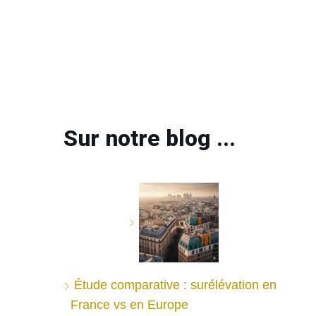
Sur notre blog ...
Étude comparative : surélévation en
France vs en Europe