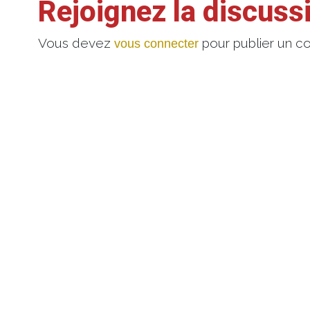
Rejoignez la discuss
Vous devez
pour publier un c
vous connecter