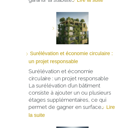
Surélévation et économie circulaire :
un projet responsable
Surélévation et économie
circulaire : un projet responsable
La surélévation d’un bâtiment
consiste à ajouter un ou plusieurs
étages supplémentaires, ce qui
permet de gagner en surface…
Lire
la suite