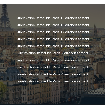
Surélévation immeuble Paris 15 arrondissement
Surélévation immeuble Paris 16 arrondissement
Surélévation immeuble Paris 17 arrondissement
Surélévation immeuble Paris 18 arrondissement
Surélévation immeuble Paris 19 arrondissement
Surélévation immeuble Paris 2 arrondissement
Surélévation immeuble Paris 20 arrondissement
Surélévation immeuble Paris 3 arrondissement
Surélévation immeuble Paris 4 arrondissement
Surélévation immeuble Paris 5 arrondissement