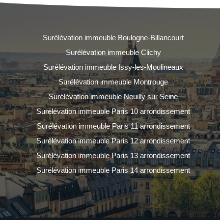
Surélévation immeuble Boulogne-Billancourt
Surélévation immeuble Clichy
Surélévation immeuble Issy-les-Moulineaux
Surélévation immeuble Montrouge
Surélévation immeuble Neuilly sur Seine
Surélévation immeuble Paris 10 arrondissement
Surélévation immeuble Paris 11 arrondissement
Surélévation immeuble Paris 12 arrondissement
Surélévation immeuble Paris 13 arrondissement
Surélévation immeuble Paris 14 arrondissement