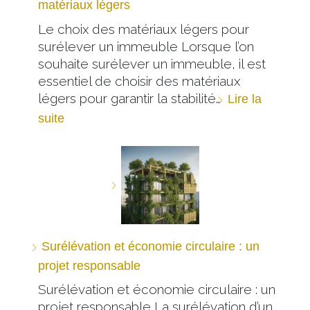
matériaux légers
Le choix des matériaux légers pour
surélever un immeuble Lorsque l’on
souhaite surélever un immeuble, il est
essentiel de choisir des matériaux
légers pour garantir la stabilité…
Lire la
suite
Surélévation et économie circulaire : un
projet responsable
Surélévation et économie circulaire : un
projet responsable La surélévation d’un