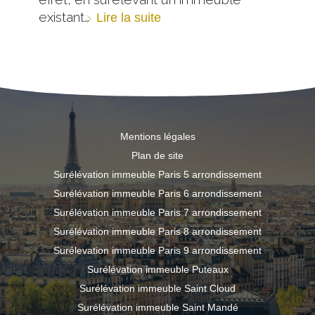
existant…
Lire la suite
Mentions légales
Plan de site
Surélévation immeuble Paris 5 arrondissement
Surélévation immeuble Paris 6 arrondissement
Surélévation immeuble Paris 7 arrondissement
Surélévation immeuble Paris 8 arrondissement
Surélevation immeuble Paris 9 arrondissement
Surélévation immeuble Puteaux
Surélévation immeuble Saint Cloud
Surélévation immeuble Saint Mandé