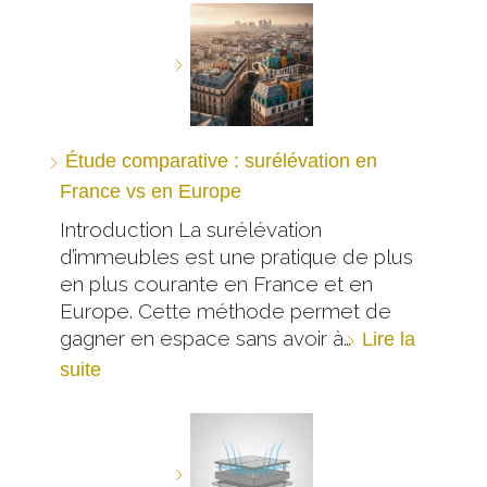
Étude comparative : surélévation en
France vs en Europe
Introduction La surélévation
d’immeubles est une pratique de plus
en plus courante en France et en
Europe. Cette méthode permet de
gagner en espace sans avoir à…
Lire la
suite