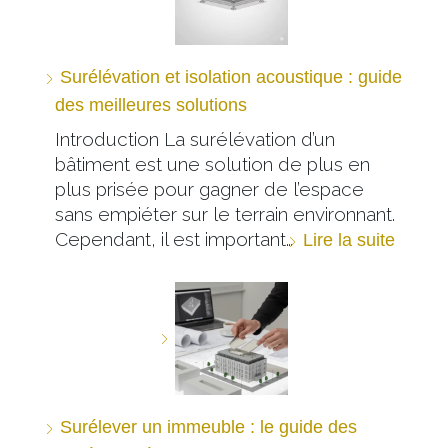
Surélévation et isolation acoustique : guide
des meilleures solutions
Introduction La surélévation d’un
bâtiment est une solution de plus en
plus prisée pour gagner de l’espace
sans empiéter sur le terrain environnant.
Cependant, il est important…
Lire la suite
Surélever un immeuble : le guide des