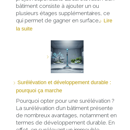
bâtiment consiste à ajouter un ou
plusieurs étages supplémentaires, ce
qui permet de gagner en surface…
Lire
la suite
Surélévation et développement durable :
pourquoi ça marche
Pourquoi opter pour une surélévation ?
La surélévation d’un bâtiment présente
de nombreux avantages, notamment en
termes de développement durable. En
effet, en surélevant un immeuble