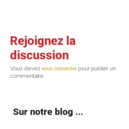
Rejoignez la
discussion
Vous devez
pour publier un
vous connecter
commentaire.
Sur notre blog ...