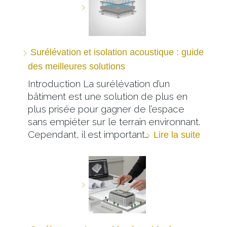
Surélévation et isolation acoustique : guide
des meilleures solutions
Introduction La surélévation d’un
bâtiment est une solution de plus en
plus prisée pour gagner de l’espace
sans empiéter sur le terrain environnant.
Cependant, il est important…
Lire la suite