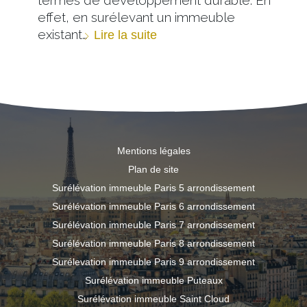
effet, en surélevant un immeuble
existant…
Lire la suite
Mentions légales
Plan de site
Surélévation immeuble Paris 5 arrondissement
Surélévation immeuble Paris 6 arrondissement
Surélévation immeuble Paris 7 arrondissement
Surélévation immeuble Paris 8 arrondissement
Surélevation immeuble Paris 9 arrondissement
Surélévation immeuble Puteaux
Surélévation immeuble Saint Cloud