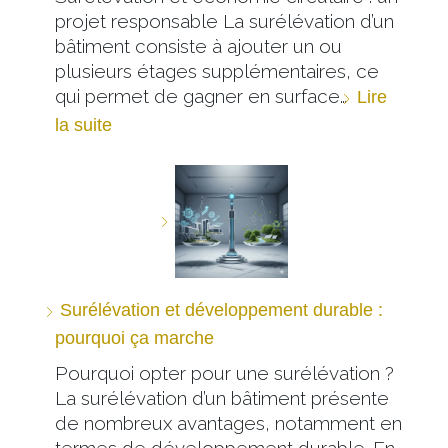
projet responsable La surélévation d’un
bâtiment consiste à ajouter un ou
plusieurs étages supplémentaires, ce
qui permet de gagner en surface…
Lire
la suite
Surélévation et développement durable :
pourquoi ça marche
Pourquoi opter pour une surélévation ?
La surélévation d’un bâtiment présente
de nombreux avantages, notamment en
termes de développement durable. En