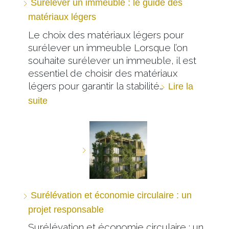
Surélever un immeuble : le guide des
matériaux légers
Le choix des matériaux légers pour
surélever un immeuble Lorsque l’on
souhaite surélever un immeuble, il est
essentiel de choisir des matériaux
légers pour garantir la stabilité…
Lire la
suite
Surélévation et économie circulaire : un
projet responsable
Surélévation et économie circulaire : un