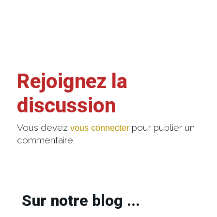
Rejoignez la
discussion
Vous devez
pour publier un
vous connecter
commentaire.
Sur notre blog ...