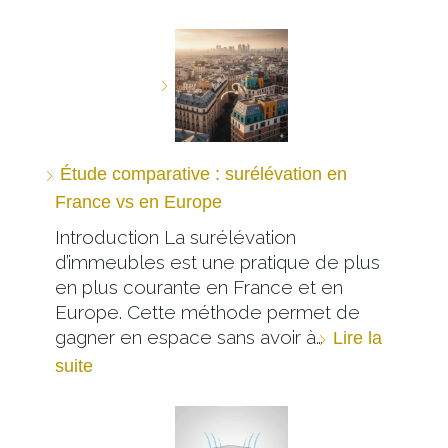
Étude comparative : surélévation en
France vs en Europe
Introduction La surélévation
d’immeubles est une pratique de plus
en plus courante en France et en
Europe. Cette méthode permet de
gagner en espace sans avoir à…
Lire la
suite