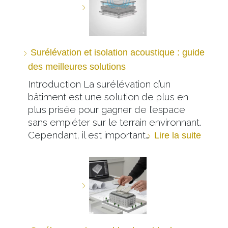
Surélévation et isolation acoustique : guide
des meilleures solutions
Introduction La surélévation d’un
bâtiment est une solution de plus en
plus prisée pour gagner de l’espace
sans empiéter sur le terrain environnant.
Cependant, il est important…
Lire la suite