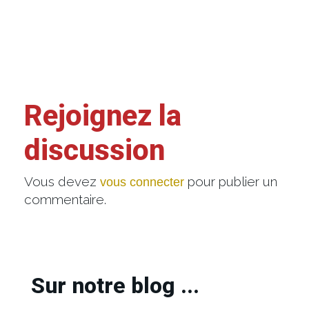
Rejoignez la
discussion
Vous devez
pour publier un
vous connecter
commentaire.
Sur notre blog ...