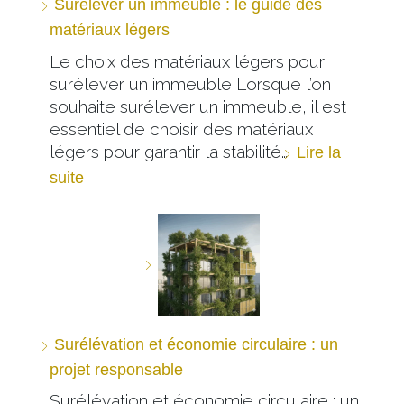
Surélever un immeuble : le guide des
matériaux légers
Le choix des matériaux légers pour
surélever un immeuble Lorsque l’on
souhaite surélever un immeuble, il est
essentiel de choisir des matériaux
légers pour garantir la stabilité…
Lire la
suite
Surélévation et économie circulaire : un
projet responsable
Surélévation et économie circulaire : un