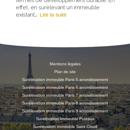
effet, en surélevant un immeuble
existant…
Lire la suite
Mentions légales
Plan de site
Surélévation immeuble Paris 5 arrondissement
Surélévation immeuble Paris 6 arrondissement
Surélévation immeuble Paris 7 arrondissement
Surélévation immeuble Paris 8 arrondissement
Surélevation immeuble Paris 9 arrondissement
Surélévation immeuble Puteaux
Surélévation immeuble Saint Cloud