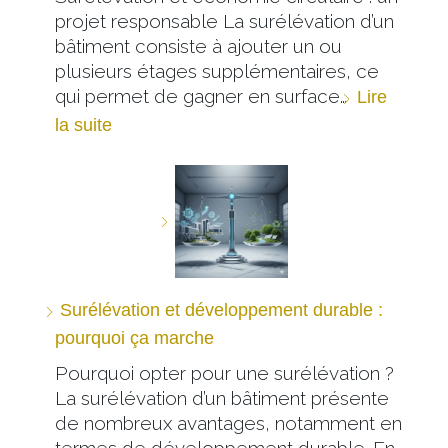
projet responsable La surélévation d’un
bâtiment consiste à ajouter un ou
plusieurs étages supplémentaires, ce
qui permet de gagner en surface…
Lire
la suite
Surélévation et développement durable :
pourquoi ça marche
Pourquoi opter pour une surélévation ?
La surélévation d’un bâtiment présente
de nombreux avantages, notamment en
termes de développement durable. En