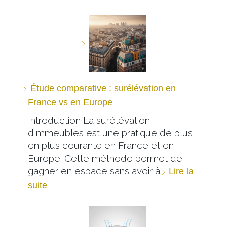
Étude comparative : surélévation en
France vs en Europe
Introduction La surélévation
d’immeubles est une pratique de plus
en plus courante en France et en
Europe. Cette méthode permet de
gagner en espace sans avoir à…
Lire la
suite