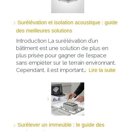
Surélévation et isolation acoustique : guide
des meilleures solutions
Introduction La surélévation d’un
bâtiment est une solution de plus en
plus prisée pour gagner de l’espace
sans empiéter sur le terrain environnant.
Cependant, il est important…
Lire la suite
Surélever un immeuble : le guide des