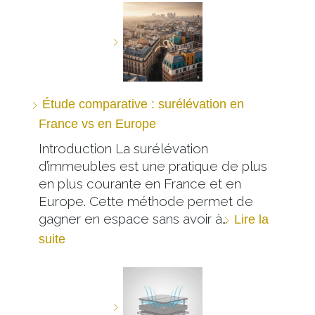
Étude comparative : surélévation en
France vs en Europe
Introduction La surélévation
d’immeubles est une pratique de plus
en plus courante en France et en
Europe. Cette méthode permet de
gagner en espace sans avoir à…
Lire la
suite