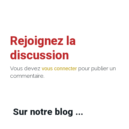
Rejoignez la
discussion
Vous devez
pour publier un
vous connecter
commentaire.
Sur notre blog ...