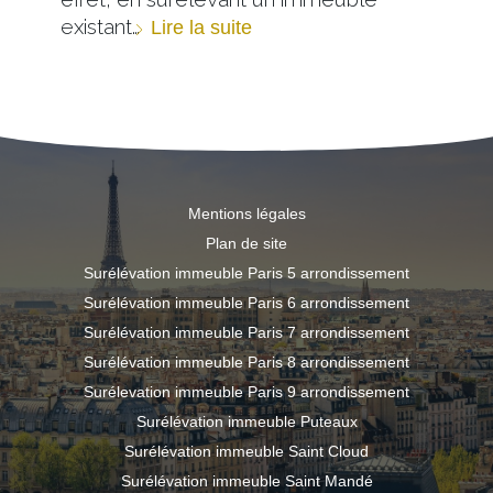
existant…
Lire la suite
Mentions légales
Plan de site
Surélévation immeuble Paris 5 arrondissement
Surélévation immeuble Paris 6 arrondissement
Surélévation immeuble Paris 7 arrondissement
Surélévation immeuble Paris 8 arrondissement
Surélevation immeuble Paris 9 arrondissement
Surélévation immeuble Puteaux
Surélévation immeuble Saint Cloud
Surélévation immeuble Saint Mandé