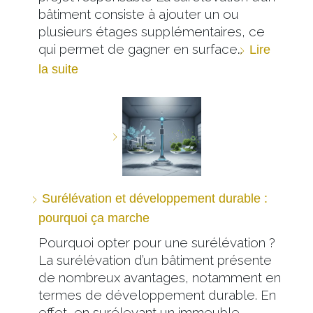
bâtiment consiste à ajouter un ou
plusieurs étages supplémentaires, ce
qui permet de gagner en surface…
Lire
la suite
Surélévation et développement durable :
pourquoi ça marche
Pourquoi opter pour une surélévation ?
La surélévation d’un bâtiment présente
de nombreux avantages, notamment en
termes de développement durable. En
effet, en surélevant un immeuble