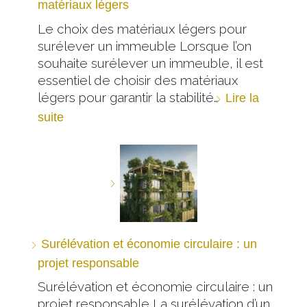
matériaux légers
Le choix des matériaux légers pour
surélever un immeuble Lorsque l’on
souhaite surélever un immeuble, il est
essentiel de choisir des matériaux
légers pour garantir la stabilité…
Lire la
suite
Surélévation et économie circulaire : un
projet responsable
Surélévation et économie circulaire : un
projet responsable La surélévation d’un